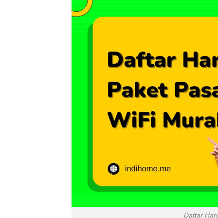
Daftar Ha