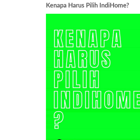
Kenapa Harus Pilih IndiHome?