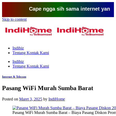
Cape ngga sih sama internet yang lemot?
Skip to content
Indibiz
Tentang Kontak Kami
Indibiz
Tentang Kontak Kami
Internet & Telecom
Pasang WiFi Murah Sumba Barat
Posted on
Maret 3, 2025
by
IndiHome
Pasang WiFi Murah Sumba Barat – Biaya Pasang Diskon Prom