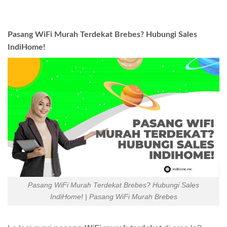
Pasang WiFi Murah Terdekat Brebes? Hubungi Sales
IndiHome!
Pasang WiFi Murah Terdekat Brebes? Hubungi Sales
IndiHome! | Pasang WiFi Murah Brebes