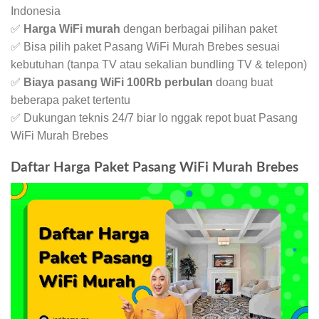
Indonesia
✅
Harga WiFi murah
dengan berbagai pilihan paket
✅ Bisa pilih paket Pasang WiFi Murah Brebes sesuai
kebutuhan (tanpa TV atau sekalian bundling TV & telepon)
✅
Biaya pasang WiFi 100Rb perbulan
doang buat
beberapa paket tertentu
✅ Dukungan teknis 24/7 biar lo nggak repot buat Pasang
WiFi Murah Brebes
Daftar Harga Paket Pasang WiFi Murah Brebes