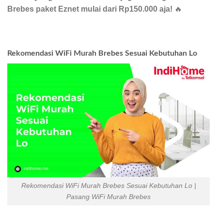
Brebes paket Eznet mulai dari Rp150.000 aja!
🔥
Rekomendasi WiFi Murah Brebes Sesuai Kebutuhan Lo
Rekomendasi WiFi Murah Brebes Sesuai Kebutuhan Lo |
Pasang WiFi Murah Brebes