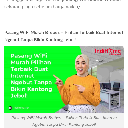
sekarang juga sebelum harga naik! 🚀
Pasang WiFi Murah Brebes – Pilihan Terbaik Buat Internet
Ngebut Tanpa Bikin Kantong Jebol!
Pasang WiFi Murah Brebes – Pilihan Terbaik Buat Internet
Ngebut Tanpa Bikin Kantong Jebol!