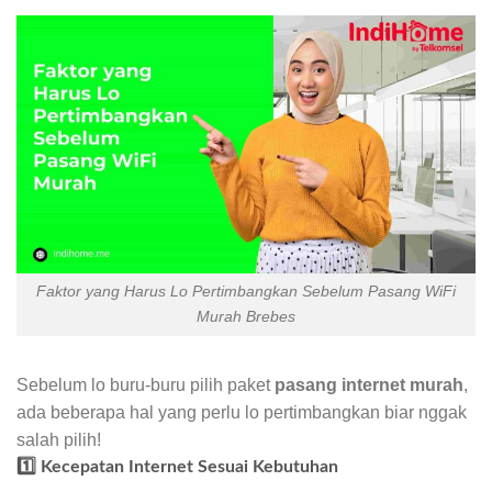
Faktor yang Harus Lo Pertimbangkan Sebelum Pasang WiFi
Murah Brebes
Sebelum lo buru-buru pilih paket
pasang internet murah
,
ada beberapa hal yang perlu lo pertimbangkan biar nggak
salah pilih!
1️⃣ Kecepatan Internet Sesuai Kebutuhan