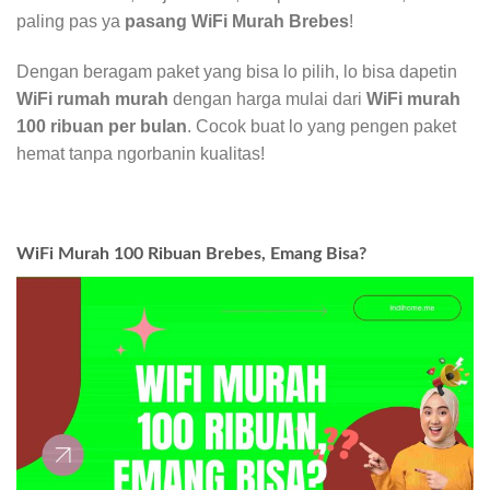
paling pas ya
pasang WiFi Murah Brebes
!
Dengan beragam paket yang bisa lo pilih, lo bisa dapetin
WiFi rumah murah
dengan harga mulai dari
WiFi murah
100 ribuan per bulan
. Cocok buat lo yang pengen paket
hemat tanpa ngorbanin kualitas!
WiFi Murah 100 Ribuan Brebes, Emang Bisa?