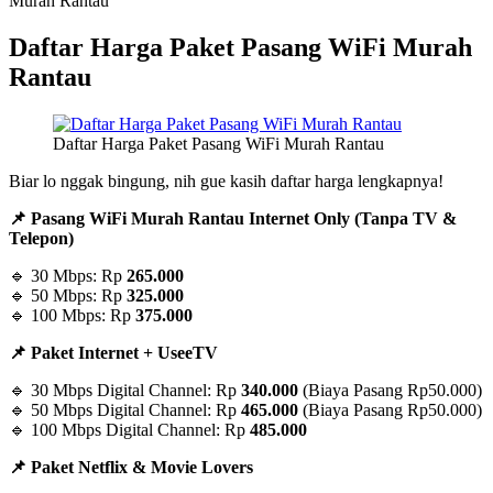
Murah Rantau
Daftar Harga Paket Pasang WiFi Murah
Rantau
Daftar Harga Paket Pasang WiFi Murah Rantau
Biar lo nggak bingung, nih gue kasih daftar harga lengkapnya!
📌 Pasang WiFi Murah Rantau Internet Only (Tanpa TV &
Telepon)
🔹 30 Mbps: Rp
265.000
🔹 50 Mbps: Rp
325.000
🔹 100 Mbps: Rp
375.000
📌 Paket Internet + UseeTV
🔹 30 Mbps Digital Channel: Rp
340.000
(Biaya Pasang Rp50.000)
🔹 50 Mbps Digital Channel: Rp
465.000
(Biaya Pasang Rp50.000)
🔹 100 Mbps Digital Channel: Rp
485.000
📌 Paket Netflix & Movie Lovers