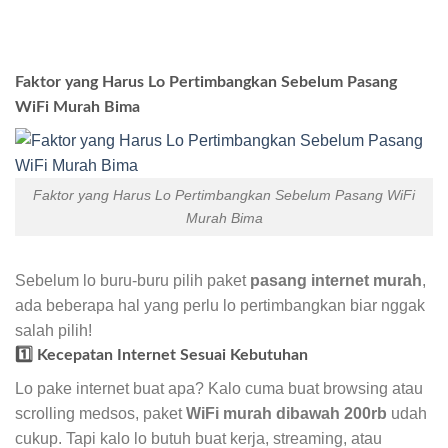
Faktor yang Harus Lo Pertimbangkan Sebelum Pasang
WiFi Murah Bima
Faktor yang Harus Lo Pertimbangkan Sebelum Pasang WiFi
Murah Bima
Sebelum lo buru-buru pilih paket
pasang internet murah
,
ada beberapa hal yang perlu lo pertimbangkan biar nggak
salah pilih!
1️⃣ Kecepatan Internet Sesuai Kebutuhan
Lo pake internet buat apa? Kalo cuma buat browsing atau
scrolling medsos, paket
WiFi murah dibawah 200rb
udah
cukup. Tapi kalo lo butuh buat kerja, streaming, atau