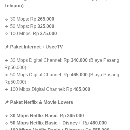
Telepon)
🔹 30 Mbps: Rp
265.000
🔹 50 Mbps: Rp
325.000
🔹 100 Mbps: Rp
375.000
📌 Paket Internet + UseeTV
🔹 30 Mbps Digital Channel: Rp
340.000
(Biaya Pasang
Rp50.000)
🔹 50 Mbps Digital Channel: Rp
465.000
(Biaya Pasang
Rp50.000)
🔹 100 Mbps Digital Channel: Rp
485.000
📌 Paket Netflix & Movie Lovers
🔹
30 Mbps Netflix Basic
: Rp
365.000
🔹
50 Mbps Netflix Basic + Disney+
: Rp
460.000