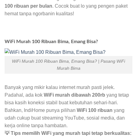
100 ribuan per bulan
. Cocok buat lo yang pengen paket
hemat tanpa ngorbanin kualitas!
WiFi Murah 100 Ribuan Bima, Emang Bisa?
WiFi Murah 100 Ribuan Bima, Emang Bisa? | Pasang WiFi
Murah Bima
Banyak yang mikir kalau internet murah pasti jelek.
Padahal, ada kok
WiFi murah dibawah 200rb
yang tetap
bisa kasih koneksi stabil buat kebutuhan sehari-hari.
Bahkan, IndiHome punya pilihan
WiFi 100 ribuan
yang
udah cukup buat streaming YouTube, sosial media, dan
kerja online tanpa hambatan.
💡 Tips memilih WiFi yang murah tapi tetap berkualitas: