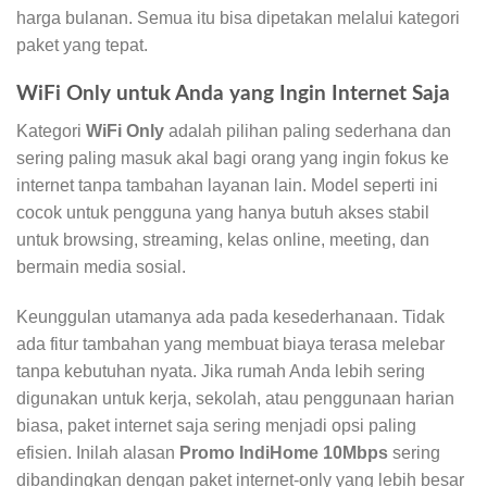
harga bulanan. Semua itu bisa dipetakan melalui kategori
paket yang tepat.
WiFi Only untuk Anda yang Ingin Internet Saja
Kategori
WiFi Only
adalah pilihan paling sederhana dan
sering paling masuk akal bagi orang yang ingin fokus ke
internet tanpa tambahan layanan lain. Model seperti ini
cocok untuk pengguna yang hanya butuh akses stabil
untuk browsing, streaming, kelas online, meeting, dan
bermain media sosial.
Keunggulan utamanya ada pada kesederhanaan. Tidak
ada fitur tambahan yang membuat biaya terasa melebar
tanpa kebutuhan nyata. Jika rumah Anda lebih sering
digunakan untuk kerja, sekolah, atau penggunaan harian
biasa, paket internet saja sering menjadi opsi paling
efisien. Inilah alasan
Promo IndiHome 10Mbps
sering
dibandingkan dengan paket internet-only yang lebih besar