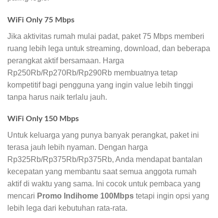
WiFi Only 75 Mbps
Jika aktivitas rumah mulai padat, paket 75 Mbps memberi
ruang lebih lega untuk streaming, download, dan beberapa
perangkat aktif bersamaan. Harga
Rp250Rb/Rp270Rb/Rp290Rb membuatnya tetap
kompetitif bagi pengguna yang ingin value lebih tinggi
tanpa harus naik terlalu jauh.
WiFi Only 150 Mbps
Untuk keluarga yang punya banyak perangkat, paket ini
terasa jauh lebih nyaman. Dengan harga
Rp325Rb/Rp375Rb/Rp375Rb, Anda mendapat bantalan
kecepatan yang membantu saat semua anggota rumah
aktif di waktu yang sama. Ini cocok untuk pembaca yang
mencari
Promo Indihome 100Mbps
tetapi ingin opsi yang
lebih lega dari kebutuhan rata-rata.