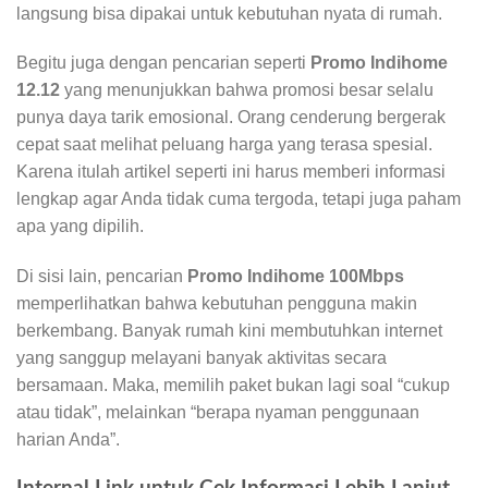
langsung bisa dipakai untuk kebutuhan nyata di rumah.
Begitu juga dengan pencarian seperti
Promo Indihome
12.12
yang menunjukkan bahwa promosi besar selalu
punya daya tarik emosional. Orang cenderung bergerak
cepat saat melihat peluang harga yang terasa spesial.
Karena itulah artikel seperti ini harus memberi informasi
lengkap agar Anda tidak cuma tergoda, tetapi juga paham
apa yang dipilih.
Di sisi lain, pencarian
Promo Indihome 100Mbps
memperlihatkan bahwa kebutuhan pengguna makin
berkembang. Banyak rumah kini membutuhkan internet
yang sanggup melayani banyak aktivitas secara
bersamaan. Maka, memilih paket bukan lagi soal “cukup
atau tidak”, melainkan “berapa nyaman penggunaan
harian Anda”.