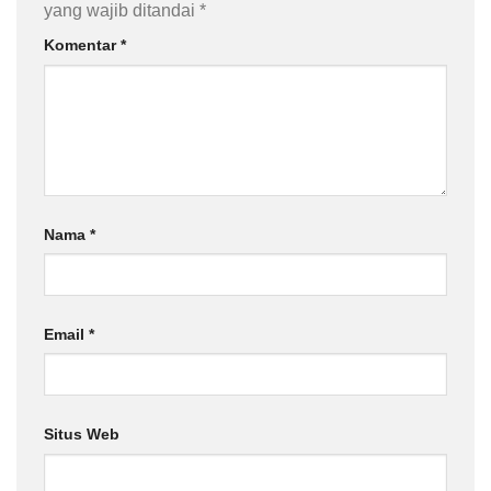
yang wajib ditandai
*
Komentar
*
Nama
*
Email
*
Situs Web