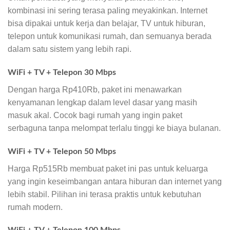
kombinasi ini sering terasa paling meyakinkan. Internet
bisa dipakai untuk kerja dan belajar, TV untuk hiburan,
telepon untuk komunikasi rumah, dan semuanya berada
dalam satu sistem yang lebih rapi.
WiFi + TV + Telepon 30 Mbps
Dengan harga Rp410Rb, paket ini menawarkan
kenyamanan lengkap dalam level dasar yang masih
masuk akal. Cocok bagi rumah yang ingin paket
serbaguna tanpa melompat terlalu tinggi ke biaya bulanan.
WiFi + TV + Telepon 50 Mbps
Harga Rp515Rb membuat paket ini pas untuk keluarga
yang ingin keseimbangan antara hiburan dan internet yang
lebih stabil. Pilihan ini terasa praktis untuk kebutuhan
rumah modern.