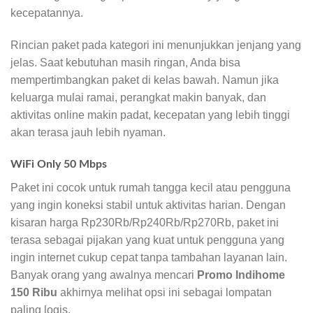
kecepatannya.
Rincian paket pada kategori ini menunjukkan jenjang yang
jelas. Saat kebutuhan masih ringan, Anda bisa
mempertimbangkan paket di kelas bawah. Namun jika
keluarga mulai ramai, perangkat makin banyak, dan
aktivitas online makin padat, kecepatan yang lebih tinggi
akan terasa jauh lebih nyaman.
WiFi Only 50 Mbps
Paket ini cocok untuk rumah tangga kecil atau pengguna
yang ingin koneksi stabil untuk aktivitas harian. Dengan
kisaran harga Rp230Rb/Rp240Rb/Rp270Rb, paket ini
terasa sebagai pijakan yang kuat untuk pengguna yang
ingin internet cukup cepat tanpa tambahan layanan lain.
Banyak orang yang awalnya mencari
Promo Indihome
150 Ribu
akhirnya melihat opsi ini sebagai lompatan
paling logis.