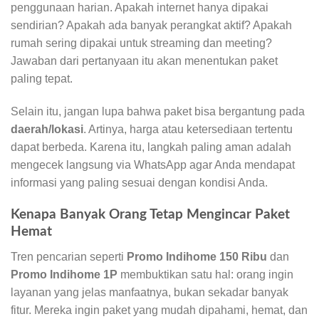
penggunaan harian. Apakah internet hanya dipakai
sendirian? Apakah ada banyak perangkat aktif? Apakah
rumah sering dipakai untuk streaming dan meeting?
Jawaban dari pertanyaan itu akan menentukan paket
paling tepat.
Selain itu, jangan lupa bahwa paket bisa bergantung pada
daerah/lokasi
. Artinya, harga atau ketersediaan tertentu
dapat berbeda. Karena itu, langkah paling aman adalah
mengecek langsung via WhatsApp agar Anda mendapat
informasi yang paling sesuai dengan kondisi Anda.
Kenapa Banyak Orang Tetap Mengincar Paket
Hemat
Tren pencarian seperti
Promo Indihome 150 Ribu
dan
Promo Indihome 1P
membuktikan satu hal: orang ingin
layanan yang jelas manfaatnya, bukan sekadar banyak
fitur. Mereka ingin paket yang mudah dipahami, hemat, dan