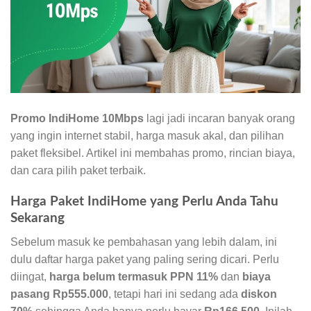
Promo IndiHome 10Mbps
lagi jadi incaran banyak orang
yang ingin internet stabil, harga masuk akal, dan pilihan
paket fleksibel. Artikel ini membahas promo, rincian biaya,
dan cara pilih paket terbaik.
Harga Paket IndiHome yang Perlu Anda Tahu
Sekarang
Sebelum masuk ke pembahasan yang lebih dalam, ini
dulu daftar harga paket yang paling sering dicari. Perlu
diingat,
harga belum termasuk PPN 11%
dan
biaya
pasang Rp555.000
, tetapi hari ini sedang ada
diskon