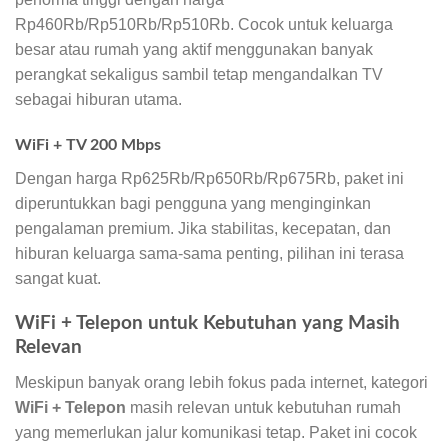
Rp460Rb/Rp510Rb/Rp510Rb. Cocok untuk keluarga
besar atau rumah yang aktif menggunakan banyak
perangkat sekaligus sambil tetap mengandalkan TV
sebagai hiburan utama.
WiFi + TV 200 Mbps
Dengan harga Rp625Rb/Rp650Rb/Rp675Rb, paket ini
diperuntukkan bagi pengguna yang menginginkan
pengalaman premium. Jika stabilitas, kecepatan, dan
hiburan keluarga sama-sama penting, pilihan ini terasa
sangat kuat.
WiFi + Telepon untuk Kebutuhan yang Masih
Relevan
Meskipun banyak orang lebih fokus pada internet, kategori
WiFi + Telepon
masih relevan untuk kebutuhan rumah
yang memerlukan jalur komunikasi tetap. Paket ini cocok