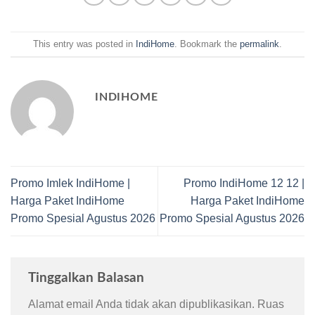
This entry was posted in
IndiHome
. Bookmark the
permalink
.
INDIHOME
Promo Imlek IndiHome |
Promo IndiHome 12 12 |
Harga Paket IndiHome
Harga Paket IndiHome
Promo Spesial Agustus 2026
Promo Spesial Agustus 2026
Tinggalkan Balasan
Alamat email Anda tidak akan dipublikasikan.
Ruas