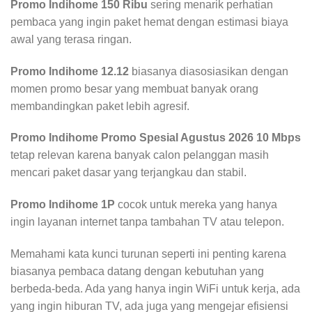
Promo Indihome 150 Ribu
sering menarik perhatian
pembaca yang ingin paket hemat dengan estimasi biaya
awal yang terasa ringan.
Promo Indihome 12.12
biasanya diasosiasikan dengan
momen promo besar yang membuat banyak orang
membandingkan paket lebih agresif.
Promo Indihome Promo Spesial Agustus 2026 10 Mbps
tetap relevan karena banyak calon pelanggan masih
mencari paket dasar yang terjangkau dan stabil.
Promo Indihome 1P
cocok untuk mereka yang hanya
ingin layanan internet tanpa tambahan TV atau telepon.
Memahami kata kunci turunan seperti ini penting karena
biasanya pembaca datang dengan kebutuhan yang
berbeda-beda. Ada yang hanya ingin WiFi untuk kerja, ada
yang ingin hiburan TV, ada juga yang mengejar efisiensi