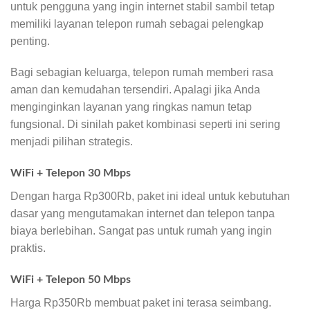
untuk pengguna yang ingin internet stabil sambil tetap
memiliki layanan telepon rumah sebagai pelengkap
penting.
Bagi sebagian keluarga, telepon rumah memberi rasa
aman dan kemudahan tersendiri. Apalagi jika Anda
menginginkan layanan yang ringkas namun tetap
fungsional. Di sinilah paket kombinasi seperti ini sering
menjadi pilihan strategis.
WiFi + Telepon 30 Mbps
Dengan harga Rp300Rb, paket ini ideal untuk kebutuhan
dasar yang mengutamakan internet dan telepon tanpa
biaya berlebihan. Sangat pas untuk rumah yang ingin
praktis.
WiFi + Telepon 50 Mbps
Harga Rp350Rb membuat paket ini terasa seimbang.