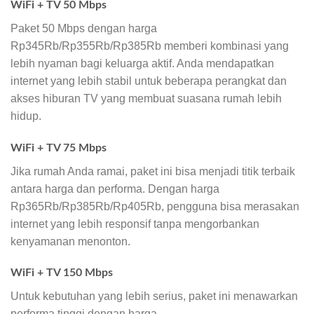
WiFi + TV 50 Mbps
Paket 50 Mbps dengan harga
Rp345Rb/Rp355Rb/Rp385Rb memberi kombinasi yang
lebih nyaman bagi keluarga aktif. Anda mendapatkan
internet yang lebih stabil untuk beberapa perangkat dan
akses hiburan TV yang membuat suasana rumah lebih
hidup.
WiFi + TV 75 Mbps
Jika rumah Anda ramai, paket ini bisa menjadi titik terbaik
antara harga dan performa. Dengan harga
Rp365Rb/Rp385Rb/Rp405Rb, pengguna bisa merasakan
internet yang lebih responsif tanpa mengorbankan
kenyamanan menonton.
WiFi + TV 150 Mbps
Untuk kebutuhan yang lebih serius, paket ini menawarkan
performa tinggi dengan harga