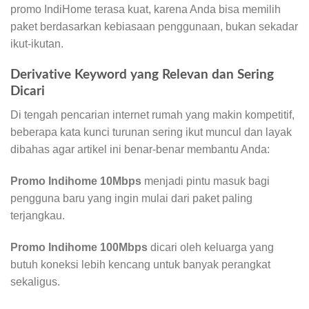
promo IndiHome terasa kuat, karena Anda bisa memilih
paket berdasarkan kebiasaan penggunaan, bukan sekadar
ikut-ikutan.
Derivative Keyword yang Relevan dan Sering
Dicari
Di tengah pencarian internet rumah yang makin kompetitif,
beberapa kata kunci turunan sering ikut muncul dan layak
dibahas agar artikel ini benar-benar membantu Anda:
Promo Indihome 10Mbps
menjadi pintu masuk bagi
pengguna baru yang ingin mulai dari paket paling
terjangkau.
Promo Indihome 100Mbps
dicari oleh keluarga yang
butuh koneksi lebih kencang untuk banyak perangkat
sekaligus.