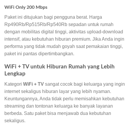
WiFi Only 200 Mbps
Paket ini ditujukan bagi pengguna berat. Harga
Rp490Rb/Rp515Rb/Rp540Rb sepadan untuk rumah
dengan mobilitas digital tinggi, aktivitas upload-download
intensif, atau kebutuhan hiburan premium. Jika Anda ingin
performa yang tidak mudah goyah saat pemakaian tinggi,
paket ini pantas dipertimbangkan.
WiFi + TV untuk Hiburan Rumah yang Lebih
Lengkap
Kategori
WiFi + TV
sangat cocok bagi keluarga yang ingin
internet sekaligus hiburan layar yang lebih nyaman.
Keuntungannya, Anda tidak perlu memisahkan kebutuhan
streaming dan tontonan keluarga ke banyak layanan
berbeda. Satu paket bisa menjawab dua kebutuhan
sekaligus.