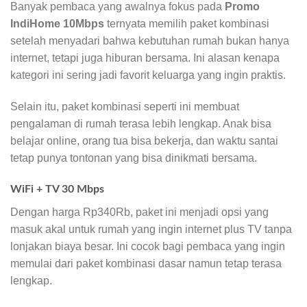
Banyak pembaca yang awalnya fokus pada
Promo
IndiHome 10Mbps
ternyata memilih paket kombinasi
setelah menyadari bahwa kebutuhan rumah bukan hanya
internet, tetapi juga hiburan bersama. Ini alasan kenapa
kategori ini sering jadi favorit keluarga yang ingin praktis.
Selain itu, paket kombinasi seperti ini membuat
pengalaman di rumah terasa lebih lengkap. Anak bisa
belajar online, orang tua bisa bekerja, dan waktu santai
tetap punya tontonan yang bisa dinikmati bersama.
WiFi + TV 30 Mbps
Dengan harga Rp340Rb, paket ini menjadi opsi yang
masuk akal untuk rumah yang ingin internet plus TV tanpa
lonjakan biaya besar. Ini cocok bagi pembaca yang ingin
memulai dari paket kombinasi dasar namun tetap terasa
lengkap.