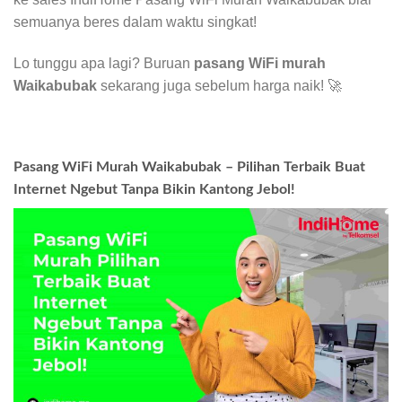
semuanya beres dalam waktu singkat!
Lo tunggu apa lagi? Buruan
pasang WiFi murah
Waikabubak
sekarang juga sebelum harga naik! 🚀
Pasang WiFi Murah Waikabubak – Pilihan Terbaik Buat
Internet Ngebut Tanpa Bikin Kantong Jebol!