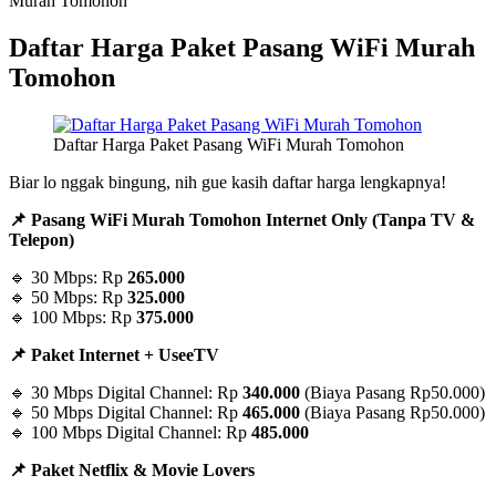
Murah Tomohon
Daftar Harga Paket Pasang WiFi Murah
Tomohon
Daftar Harga Paket Pasang WiFi Murah Tomohon
Biar lo nggak bingung, nih gue kasih daftar harga lengkapnya!
📌 Pasang WiFi Murah Tomohon Internet Only (Tanpa TV &
Telepon)
🔹 30 Mbps: Rp
265.000
🔹 50 Mbps: Rp
325.000
🔹 100 Mbps: Rp
375.000
📌 Paket Internet + UseeTV
🔹 30 Mbps Digital Channel: Rp
340.000
(Biaya Pasang Rp50.000)
🔹 50 Mbps Digital Channel: Rp
465.000
(Biaya Pasang Rp50.000)
🔹 100 Mbps Digital Channel: Rp
485.000
📌 Paket Netflix & Movie Lovers