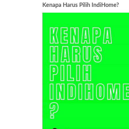
Kenapa Harus Pilih IndiHome?