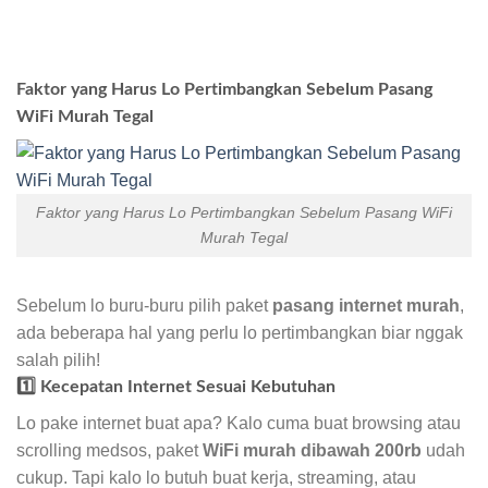
Faktor yang Harus Lo Pertimbangkan Sebelum Pasang
WiFi Murah Tegal
Faktor yang Harus Lo Pertimbangkan Sebelum Pasang WiFi
Murah Tegal
Sebelum lo buru-buru pilih paket
pasang internet murah
,
ada beberapa hal yang perlu lo pertimbangkan biar nggak
salah pilih!
1️⃣ Kecepatan Internet Sesuai Kebutuhan
Lo pake internet buat apa? Kalo cuma buat browsing atau
scrolling medsos, paket
WiFi murah dibawah 200rb
udah
cukup. Tapi kalo lo butuh buat kerja, streaming, atau