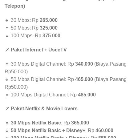
Telepon)
🔹 30 Mbps: Rp
265.000
🔹 50 Mbps: Rp
325.000
🔹 100 Mbps: Rp
375.000
📌 Paket Internet + UseeTV
🔹 30 Mbps Digital Channel: Rp
340.000
(Biaya Pasang
Rp50.000)
🔹 50 Mbps Digital Channel: Rp
465.000
(Biaya Pasang
Rp50.000)
🔹 100 Mbps Digital Channel: Rp
485.000
📌 Paket Netflix & Movie Lovers
🔹
30 Mbps Netflix Basic
: Rp
365.000
🔹
50 Mbps Netflix Basic + Disney+
: Rp
460.000