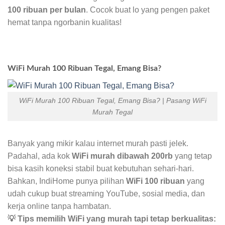
100 ribuan per bulan
. Cocok buat lo yang pengen paket
hemat tanpa ngorbanin kualitas!
WiFi Murah 100 Ribuan Tegal, Emang Bisa?
WiFi Murah 100 Ribuan Tegal, Emang Bisa? | Pasang WiFi
Murah Tegal
Banyak yang mikir kalau internet murah pasti jelek.
Padahal, ada kok
WiFi murah dibawah 200rb
yang tetap
bisa kasih koneksi stabil buat kebutuhan sehari-hari.
Bahkan, IndiHome punya pilihan
WiFi 100 ribuan
yang
udah cukup buat streaming YouTube, sosial media, dan
kerja online tanpa hambatan.
💡 Tips memilih WiFi yang murah tapi tetap berkualitas: