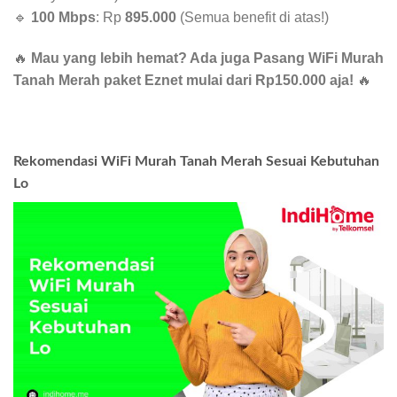
🔹
100 Mbps
: Rp
895.000
(Semua benefit di atas!)
🔥
Mau yang lebih hemat? Ada juga Pasang WiFi Murah
Tanah Merah paket Eznet mulai dari Rp150.000 aja!
🔥
Rekomendasi WiFi Murah Tanah Merah Sesuai Kebutuhan
Lo