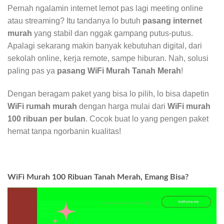
Pernah ngalamin internet lemot pas lagi meeting online
atau streaming? Itu tandanya lo butuh
pasang internet
murah
yang stabil dan nggak gampang putus-putus.
Apalagi sekarang makin banyak kebutuhan digital, dari
sekolah online, kerja remote, sampe hiburan. Nah, solusi
paling pas ya
pasang WiFi Murah Tanah Merah
!
Dengan beragam paket yang bisa lo pilih, lo bisa dapetin
WiFi rumah murah
dengan harga mulai dari
WiFi murah
100 ribuan per bulan
. Cocok buat lo yang pengen paket
hemat tanpa ngorbanin kualitas!
WiFi Murah 100 Ribuan Tanah Merah, Emang Bisa?