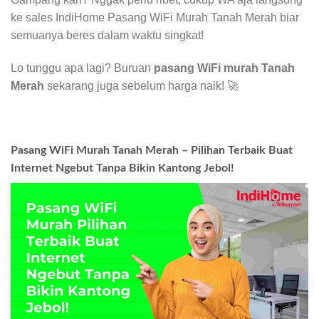
ke sales IndiHome Pasang WiFi Murah Tanah Merah biar
semuanya beres dalam waktu singkat!
Lo tunggu apa lagi? Buruan
pasang WiFi murah Tanah
Merah
sekarang juga sebelum harga naik! 🚀
Pasang WiFi Murah Tanah Merah – Pilihan Terbaik Buat
Internet Ngebut Tanpa Bikin Kantong Jebol!