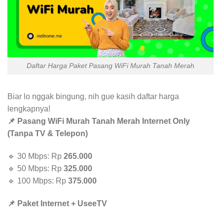
Daftar Harga Paket Pasang WiFi Murah Tanah Merah
Biar lo nggak bingung, nih gue kasih daftar harga
lengkapnya!
📌 Pasang WiFi Murah Tanah Merah Internet Only
(Tanpa TV & Telepon)
🔹 30 Mbps: Rp
265.000
🔹 50 Mbps: Rp
325.000
🔹 100 Mbps: Rp
375.000
📌 Paket Internet + UseeTV