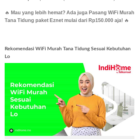
🔥
Mau yang lebih hemat? Ada juga Pasang WiFi Murah
Tana Tidung paket Eznet mulai dari Rp150.000 aja!
🔥
Rekomendasi WiFi Murah Tana Tidung Sesuai Kebutuhan
Lo