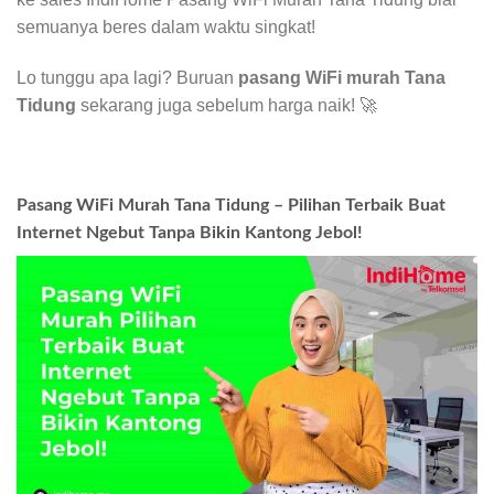
semuanya beres dalam waktu singkat!
Lo tunggu apa lagi? Buruan
pasang WiFi murah Tana
Tidung
sekarang juga sebelum harga naik! 🚀
Pasang WiFi Murah Tana Tidung – Pilihan Terbaik Buat
Internet Ngebut Tanpa Bikin Kantong Jebol!