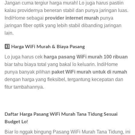
Jangan cuma tergiur harga murah! Lo juga harus pastiin
kalau providernya beneran stabil dan punya jaringan luas.
IndiHome sebagai
provider internet murah
punya
jaringan fiber optik yang lebih stabil dibanding jaringan
lain.
3️⃣ Harga WiFi Murah & Biaya Pasang
Lo juga harus cek
harga pasang WiFi murah 100 ribuan
biar tahu biaya total yang bakal lo keluarin. IndiHome
punya banyak pilihan
paket WiFi murah untuk di rumah
dengan harga yang fleksibel, tergantung kecepatan dan
fitur tambahannya.
Daftar Harga Pasang WiFi Murah Tana Tidung Sesuai
Budget Lo!
Biar lo nggak bingung Pasang WiFi Murah Tana Tidung, ini