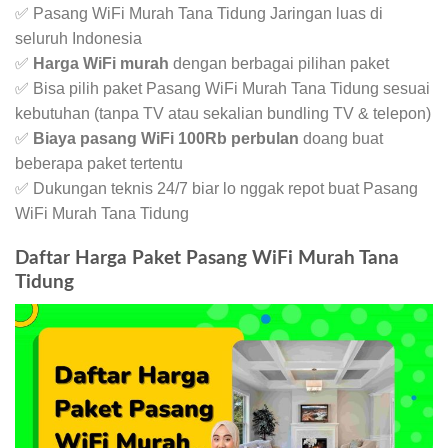
✅ Pasang WiFi Murah Tana Tidung Jaringan luas di
seluruh Indonesia
✅
Harga WiFi murah
dengan berbagai pilihan paket
✅ Bisa pilih paket Pasang WiFi Murah Tana Tidung sesuai
kebutuhan (tanpa TV atau sekalian bundling TV & telepon)
✅
Biaya pasang WiFi 100Rb perbulan
doang buat
beberapa paket tertentu
✅ Dukungan teknis 24/7 biar lo nggak repot buat Pasang
WiFi Murah Tana Tidung
Daftar Harga Paket Pasang WiFi Murah Tana
Tidung