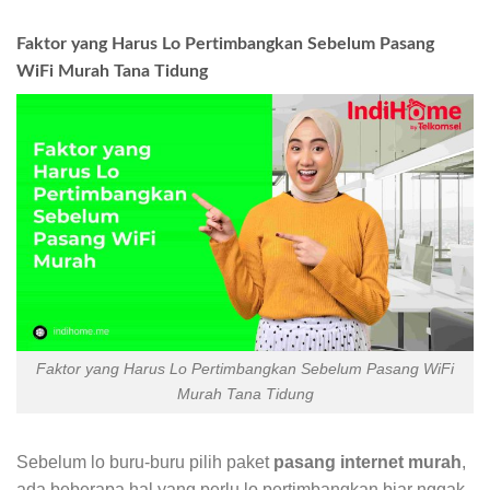
Faktor yang Harus Lo Pertimbangkan Sebelum Pasang
WiFi Murah Tana Tidung
Faktor yang Harus Lo Pertimbangkan Sebelum Pasang WiFi
Murah Tana Tidung
Sebelum lo buru-buru pilih paket
pasang internet murah
,
ada beberapa hal yang perlu lo pertimbangkan biar nggak