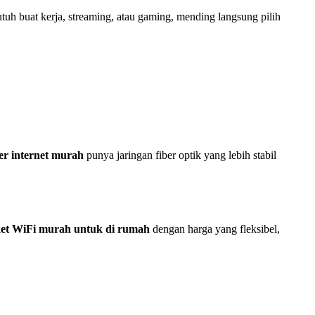
tuh buat kerja, streaming, atau gaming, mending langsung pilih
er internet murah
punya jaringan fiber optik yang lebih stabil
et WiFi murah untuk di rumah
dengan harga yang fleksibel,