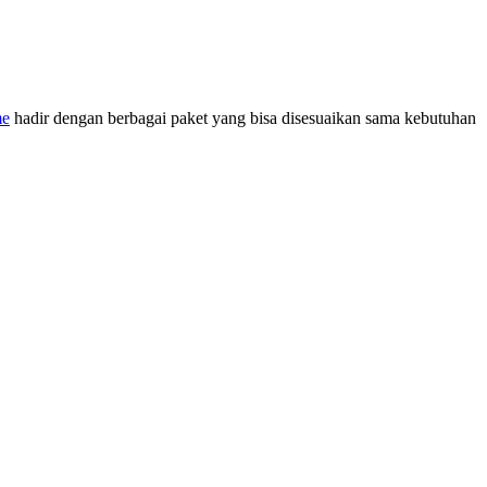
me
hadir dengan berbagai paket yang bisa disesuaikan sama kebutuhan