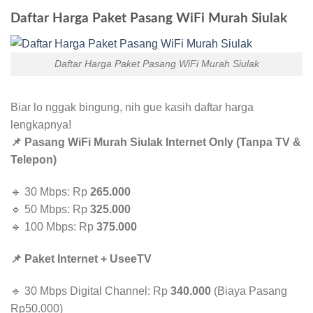
Daftar Harga Paket Pasang WiFi Murah Siulak
Daftar Harga Paket Pasang WiFi Murah Siulak
Biar lo nggak bingung, nih gue kasih daftar harga
lengkapnya!
📌 Pasang WiFi Murah Siulak Internet Only (Tanpa TV &
Telepon)
🔹 30 Mbps: Rp
265.000
🔹 50 Mbps: Rp
325.000
🔹 100 Mbps: Rp
375.000
📌 Paket Internet + UseeTV
🔹 30 Mbps Digital Channel: Rp
340.000
(Biaya Pasang
Rp50.000)