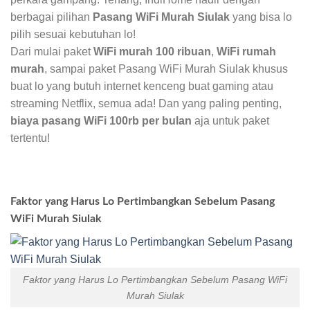
berbagai pilihan
Pasang WiFi Murah Siulak
yang bisa lo
pilih sesuai kebutuhan lo!
Dari mulai paket
WiFi murah 100 ribuan
,
WiFi rumah
murah
, sampai paket Pasang WiFi Murah Siulak khusus
buat lo yang butuh internet kenceng buat gaming atau
streaming Netflix, semua ada! Dan yang paling penting,
biaya pasang WiFi 100rb per bulan
aja untuk paket
tertentu!
Faktor yang Harus Lo Pertimbangkan Sebelum Pasang
WiFi Murah Siulak
Faktor yang Harus Lo Pertimbangkan Sebelum Pasang WiFi
Murah Siulak