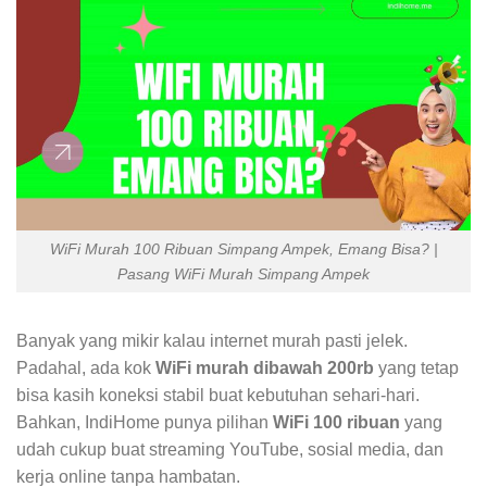
WiFi Murah 100 Ribuan Simpang Ampek, Emang Bisa? |
Pasang WiFi Murah Simpang Ampek
Banyak yang mikir kalau internet murah pasti jelek.
Padahal, ada kok
WiFi murah dibawah 200rb
yang tetap
bisa kasih koneksi stabil buat kebutuhan sehari-hari.
Bahkan, IndiHome punya pilihan
WiFi 100 ribuan
yang
udah cukup buat streaming YouTube, sosial media, dan
kerja online tanpa hambatan.