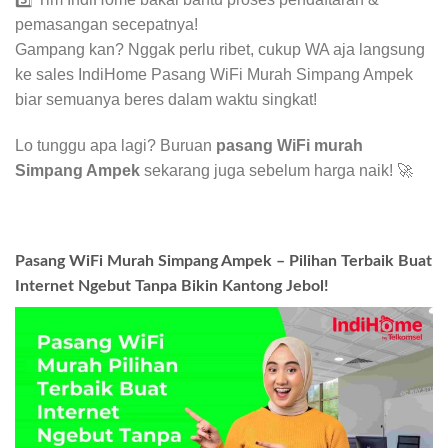
pemasangan secepatnya!
Gampang kan? Nggak perlu ribet, cukup WA aja langsung
ke sales IndiHome Pasang WiFi Murah Simpang Ampek
biar semuanya beres dalam waktu singkat!
Lo tunggu apa lagi? Buruan
pasang WiFi murah
Simpang Ampek
sekarang juga sebelum harga naik! 🚀
Pasang WiFi Murah Simpang Ampek – Pilihan Terbaik Buat
Internet Ngebut Tanpa Bikin Kantong Jebol!