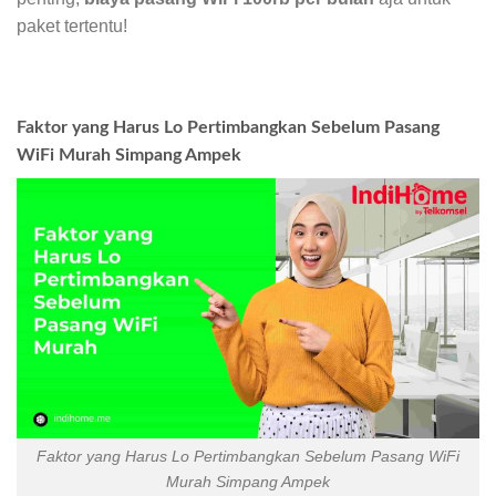
paket tertentu!
Faktor yang Harus Lo Pertimbangkan Sebelum Pasang
WiFi Murah Simpang Ampek
Faktor yang Harus Lo Pertimbangkan Sebelum Pasang WiFi
Murah Simpang Ampek