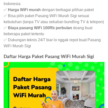
Indonesia
✅
Harga WiFi murah
dengan berbagai pilihan paket
✅ Bisa pilih paket Pasang WiFi Murah Sigi sesuai
kebutuhan (tanpa TV atau sekalian bundling TV & telepon)
✅
Biaya pasang WiFi 100Rb perbulan
doang buat
beberapa paket tertentu
✅ Dukungan teknis 24/7 biar lo nggak repot buat Pasang
WiFi Murah Sigi
Daftar Harga Paket Pasang WiFi Murah Sigi