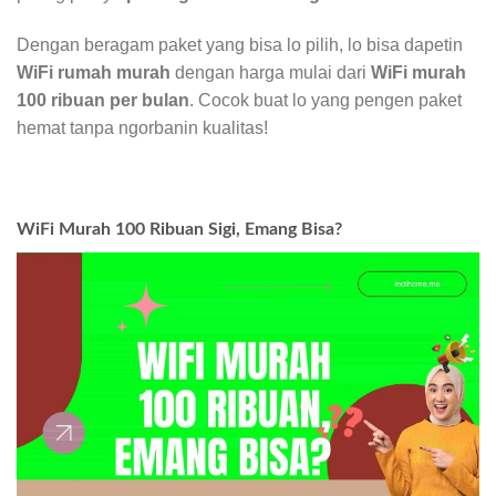
Dengan beragam paket yang bisa lo pilih, lo bisa dapetin
WiFi rumah murah
dengan harga mulai dari
WiFi murah
100 ribuan per bulan
. Cocok buat lo yang pengen paket
hemat tanpa ngorbanin kualitas!
WiFi Murah 100 Ribuan Sigi, Emang Bisa?