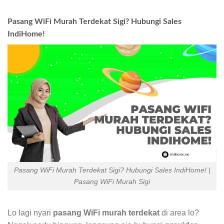
Pasang WiFi Murah Terdekat Sigi? Hubungi Sales
IndiHome!
Pasang WiFi Murah Terdekat Sigi? Hubungi Sales IndiHome! |
Pasang WiFi Murah Sigi
Lo lagi nyari
pasang WiFi murah terdekat
di area lo?