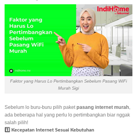
Faktor yang Harus Lo Pertimbangkan Sebelum Pasang WiFi
Murah Sigi
Sebelum lo buru-buru pilih paket
pasang internet murah
,
ada beberapa hal yang perlu lo pertimbangkan biar nggak
salah pilih!
1️⃣ Kecepatan Internet Sesuai Kebutuhan