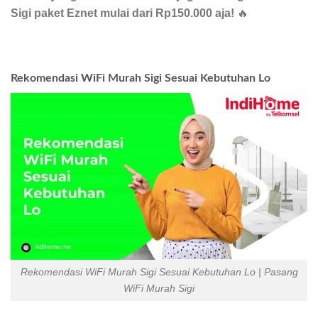
Sigi paket Eznet mulai dari Rp150.000 aja!
🔥
Rekomendasi WiFi Murah Sigi Sesuai Kebutuhan Lo
Rekomendasi WiFi Murah Sigi Sesuai Kebutuhan Lo | Pasang
WiFi Murah Sigi