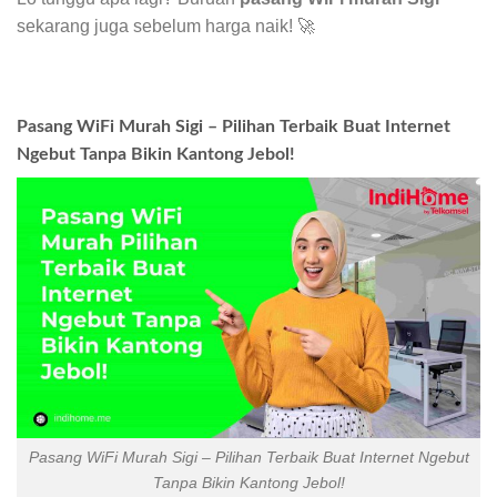
sekarang juga sebelum harga naik! 🚀
Pasang WiFi Murah Sigi – Pilihan Terbaik Buat Internet
Ngebut Tanpa Bikin Kantong Jebol!
Pasang WiFi Murah Sigi – Pilihan Terbaik Buat Internet Ngebut
Tanpa Bikin Kantong Jebol!