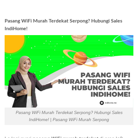
Pasang WiFi Murah Terdekat Serpong? Hubungi Sales
IndiHome!
Pasang WiFi Murah Terdekat Serpong? Hubungi Sales
IndiHome! | Pasang WiFi Murah Serpong