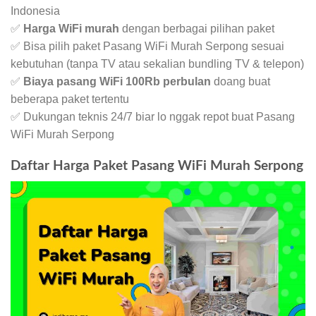
Indonesia
✅
Harga WiFi murah
dengan berbagai pilihan paket
✅ Bisa pilih paket Pasang WiFi Murah Serpong sesuai
kebutuhan (tanpa TV atau sekalian bundling TV & telepon)
✅
Biaya pasang WiFi 100Rb perbulan
doang buat
beberapa paket tertentu
✅ Dukungan teknis 24/7 biar lo nggak repot buat Pasang
WiFi Murah Serpong
Daftar Harga Paket Pasang WiFi Murah Serpong