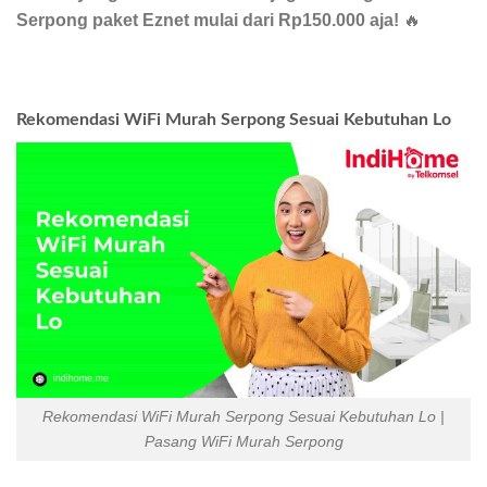
Serpong paket Eznet mulai dari Rp150.000 aja!
🔥
Rekomendasi WiFi Murah Serpong Sesuai Kebutuhan Lo
Rekomendasi WiFi Murah Serpong Sesuai Kebutuhan Lo |
Pasang WiFi Murah Serpong