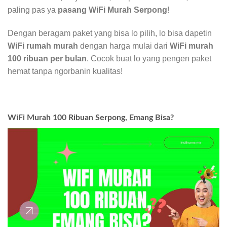
paling pas ya
pasang WiFi Murah Serpong
!
Dengan beragam paket yang bisa lo pilih, lo bisa dapetin
WiFi rumah murah
dengan harga mulai dari
WiFi murah
100 ribuan per bulan
. Cocok buat lo yang pengen paket
hemat tanpa ngorbanin kualitas!
WiFi Murah 100 Ribuan Serpong, Emang Bisa?