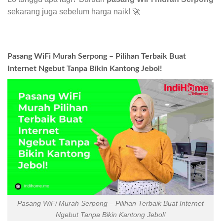
sekarang juga sebelum harga naik! 🚀
Pasang WiFi Murah Serpong – Pilihan Terbaik Buat
Internet Ngebut Tanpa Bikin Kantong Jebol!
Pasang WiFi Murah Serpong – Pilihan Terbaik Buat Internet
Ngebut Tanpa Bikin Kantong Jebol!