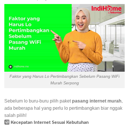
Faktor yang Harus Lo Pertimbangkan Sebelum Pasang WiFi
Murah Serpong
Sebelum lo buru-buru pilih paket
pasang internet murah
,
ada beberapa hal yang perlu lo pertimbangkan biar nggak
salah pilih!
1️⃣ Kecepatan Internet Sesuai Kebutuhan