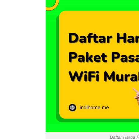
Daftar Harga 