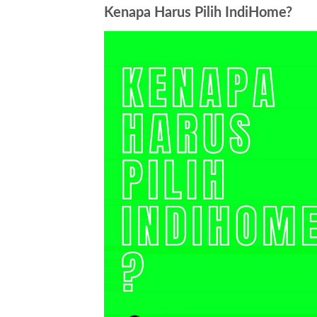
Kenapa Harus Pilih IndiHome?