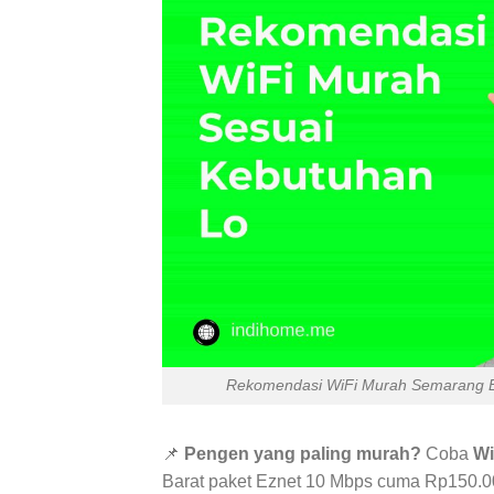
Rekomendasi WiFi Murah Semarang Ba
📌
Pengen yang paling murah?
Coba
Wi
Barat paket Eznet 10 Mbps cuma Rp150.0