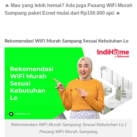
🔥
Mau yang lebih hemat? Ada juga Pasang WiFi Murah
Sampang paket Eznet mulai dari Rp150.000 aja!
🔥
Rekomendasi WiFi Murah Sampang Sesuai Kebutuhan Lo
Rekomendasi WiFi Murah Sampang Sesuai Kebutuhan Lo |
Pasang WiFi Murah Sampang