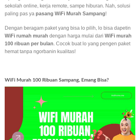
sekolah online, kerja remote, sampe hiburan. Nah, solusi
paling pas ya
pasang WiFi Murah Sampang
!
Dengan beragam paket yang bisa lo pilih, lo bisa dapetin
WiFi rumah murah
dengan harga mulai dari
WiFi murah
100 ribuan per bulan
. Cocok buat lo yang pengen paket
hemat tanpa ngorbanin kualitas!
WiFi Murah 100 Ribuan Sampang, Emang Bisa?