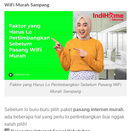
WiFi Murah Sampang
Faktor yang Harus Lo Pertimbangkan Sebelum Pasang WiFi
Murah Sampang
Sebelum lo buru-buru pilih paket
pasang internet murah
,
ada beberapa hal yang perlu lo pertimbangkan biar nggak
salah pilih!