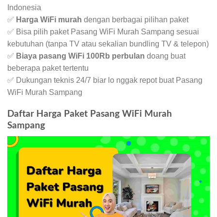
Indonesia
✅
Harga WiFi murah
dengan berbagai pilihan paket
✅ Bisa pilih paket Pasang WiFi Murah Sampang sesuai
kebutuhan (tanpa TV atau sekalian bundling TV & telepon)
✅
Biaya pasang WiFi 100Rb perbulan
doang buat
beberapa paket tertentu
✅ Dukungan teknis 24/7 biar lo nggak repot buat Pasang
WiFi Murah Sampang
Daftar Harga Paket Pasang WiFi Murah
Sampang