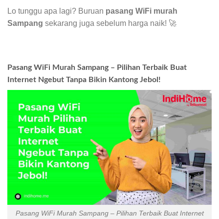
Lo tunggu apa lagi? Buruan
pasang WiFi murah
Sampang
sekarang juga sebelum harga naik! 🚀
Pasang WiFi Murah Sampang – Pilihan Terbaik Buat
Internet Ngebut Tanpa Bikin Kantong Jebol!
Pasang WiFi Murah Sampang – Pilihan Terbaik Buat Internet