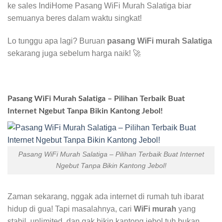
ke sales IndiHome Pasang WiFi Murah Salatiga biar
semuanya beres dalam waktu singkat!
Lo tunggu apa lagi? Buruan
pasang WiFi murah Salatiga
sekarang juga sebelum harga naik! 🚀
Pasang WiFi Murah Salatiga – Pilihan Terbaik Buat
Internet Ngebut Tanpa Bikin Kantong Jebol!
Pasang WiFi Murah Salatiga – Pilihan Terbaik Buat Internet
Ngebut Tanpa Bikin Kantong Jebol!
Zaman sekarang, nggak ada internet di rumah tuh ibarat
hidup di gua! Tapi masalahnya, cari
WiFi murah
yang
stabil, unlimited, dan gak bikin kantong jebol tuh bukan