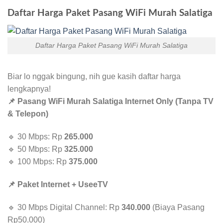
Daftar Harga Paket Pasang WiFi Murah Salatiga
Daftar Harga Paket Pasang WiFi Murah Salatiga
Biar lo nggak bingung, nih gue kasih daftar harga
lengkapnya!
📌 Pasang WiFi Murah Salatiga Internet Only (Tanpa TV
& Telepon)
🔹 30 Mbps: Rp
265.000
🔹 50 Mbps: Rp
325.000
🔹 100 Mbps: Rp
375.000
📌 Paket Internet + UseeTV
🔹 30 Mbps Digital Channel: Rp
340.000
(Biaya Pasang
Rp50.000)