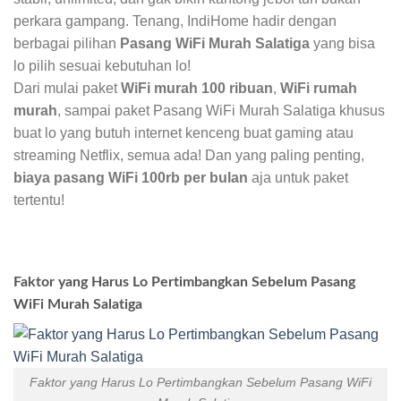
perkara gampang. Tenang, IndiHome hadir dengan
berbagai pilihan
Pasang WiFi Murah Salatiga
yang bisa
lo pilih sesuai kebutuhan lo!
Dari mulai paket
WiFi murah 100 ribuan
,
WiFi rumah
murah
, sampai paket Pasang WiFi Murah Salatiga khusus
buat lo yang butuh internet kenceng buat gaming atau
streaming Netflix, semua ada! Dan yang paling penting,
biaya pasang WiFi 100rb per bulan
aja untuk paket
tertentu!
Faktor yang Harus Lo Pertimbangkan Sebelum Pasang
WiFi Murah Salatiga
Faktor yang Harus Lo Pertimbangkan Sebelum Pasang WiFi