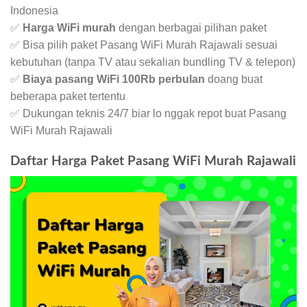
Indonesia
✅
Harga WiFi murah
dengan berbagai pilihan paket
✅ Bisa pilih paket Pasang WiFi Murah Rajawali sesuai
kebutuhan (tanpa TV atau sekalian bundling TV & telepon)
✅
Biaya pasang WiFi 100Rb perbulan
doang buat
beberapa paket tertentu
✅ Dukungan teknis 24/7 biar lo nggak repot buat Pasang
WiFi Murah Rajawali
Daftar Harga Paket Pasang WiFi Murah Rajawali