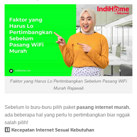
Faktor yang Harus Lo Pertimbangkan Sebelum Pasang WiFi
Murah Rajawali
Sebelum lo buru-buru pilih paket
pasang internet murah
,
ada beberapa hal yang perlu lo pertimbangkan biar nggak
salah pilih!
1️⃣ Kecepatan Internet Sesuai Kebutuhan