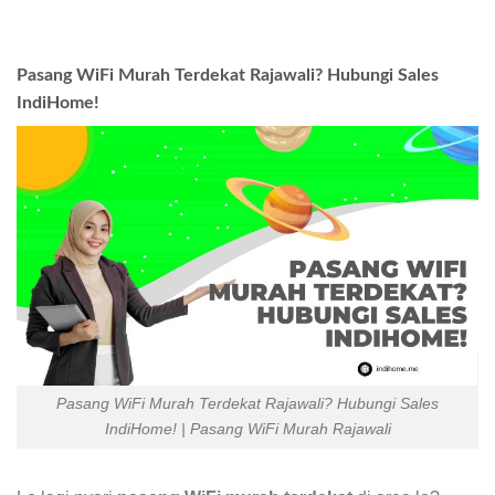
Pasang WiFi Murah Terdekat Rajawali? Hubungi Sales
IndiHome!
Pasang WiFi Murah Terdekat Rajawali? Hubungi Sales
IndiHome! | Pasang WiFi Murah Rajawali