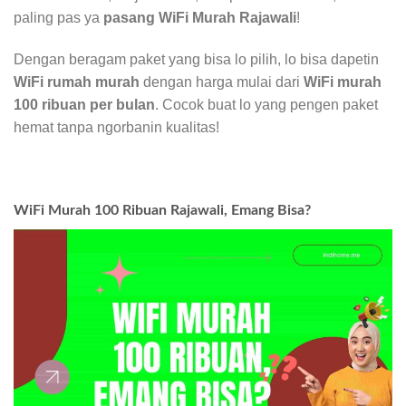
paling pas ya
pasang WiFi Murah Rajawali
!
Dengan beragam paket yang bisa lo pilih, lo bisa dapetin
WiFi rumah murah
dengan harga mulai dari
WiFi murah
100 ribuan per bulan
. Cocok buat lo yang pengen paket
hemat tanpa ngorbanin kualitas!
WiFi Murah 100 Ribuan Rajawali, Emang Bisa?