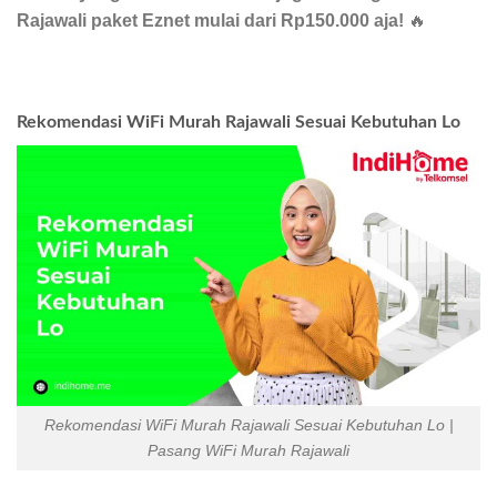
Rajawali paket Eznet mulai dari Rp150.000 aja!
🔥
Rekomendasi WiFi Murah Rajawali Sesuai Kebutuhan Lo
Rekomendasi WiFi Murah Rajawali Sesuai Kebutuhan Lo |
Pasang WiFi Murah Rajawali