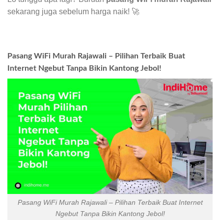
sekarang juga sebelum harga naik! 🚀
Pasang WiFi Murah Rajawali – Pilihan Terbaik Buat
Internet Ngebut Tanpa Bikin Kantong Jebol!
Pasang WiFi Murah Rajawali – Pilihan Terbaik Buat Internet
Ngebut Tanpa Bikin Kantong Jebol!