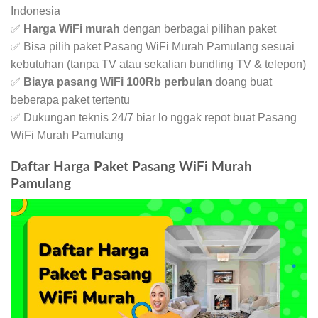
Indonesia
✅
Harga WiFi murah
dengan berbagai pilihan paket
✅ Bisa pilih paket Pasang WiFi Murah Pamulang sesuai
kebutuhan (tanpa TV atau sekalian bundling TV & telepon)
✅
Biaya pasang WiFi 100Rb perbulan
doang buat
beberapa paket tertentu
✅ Dukungan teknis 24/7 biar lo nggak repot buat Pasang
WiFi Murah Pamulang
Daftar Harga Paket Pasang WiFi Murah
Pamulang