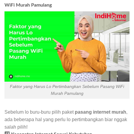
WiFi Murah Pamulang
Faktor yang Harus Lo Pertimbangkan Sebelum Pasang WiFi
Murah Pamulang
Sebelum lo buru-buru pilih paket
pasang internet murah
,
ada beberapa hal yang perlu lo pertimbangkan biar nggak
salah pilih!