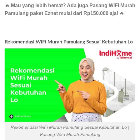
🔥
Mau yang lebih hemat? Ada juga Pasang WiFi Murah
Pamulang paket Eznet mulai dari Rp150.000 aja!
🔥
Rekomendasi WiFi Murah Pamulang Sesuai Kebutuhan Lo
Rekomendasi WiFi Murah Pamulang Sesuai Kebutuhan Lo |
Pasang WiFi Murah Pamulang