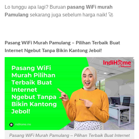
Lo tunggu apa lagi? Buruan
pasang WiFi murah
Pamulang
sekarang juga sebelum harga naik! 🚀
Pasang WiFi Murah Pamulang – Pilihan Terbaik Buat
Internet Ngebut Tanpa Bikin Kantong Jebol!
Pasang WiFi Murah Pamulang – Pilihan Terbaik Buat Internet