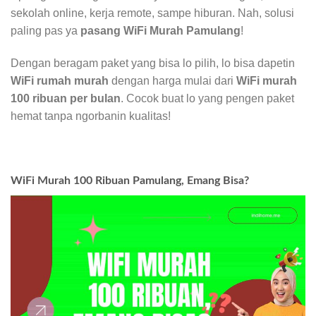
sekolah online, kerja remote, sampe hiburan. Nah, solusi
paling pas ya
pasang WiFi Murah Pamulang
!
Dengan beragam paket yang bisa lo pilih, lo bisa dapetin
WiFi rumah murah
dengan harga mulai dari
WiFi murah
100 ribuan per bulan
. Cocok buat lo yang pengen paket
hemat tanpa ngorbanin kualitas!
WiFi Murah 100 Ribuan Pamulang, Emang Bisa?