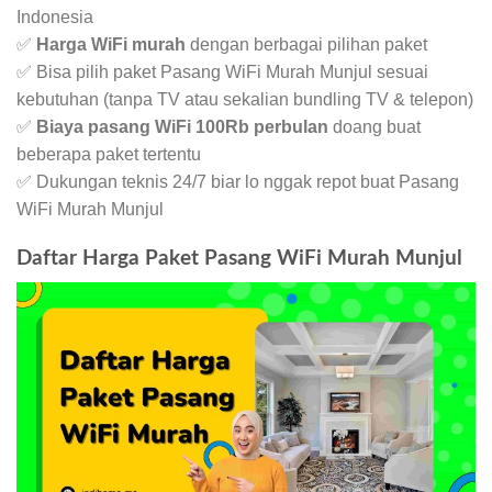
Indonesia
✅
Harga WiFi murah
dengan berbagai pilihan paket
✅ Bisa pilih paket Pasang WiFi Murah Munjul sesuai
kebutuhan (tanpa TV atau sekalian bundling TV & telepon)
✅
Biaya pasang WiFi 100Rb perbulan
doang buat
beberapa paket tertentu
✅ Dukungan teknis 24/7 biar lo nggak repot buat Pasang
WiFi Murah Munjul
Daftar Harga Paket Pasang WiFi Murah Munjul