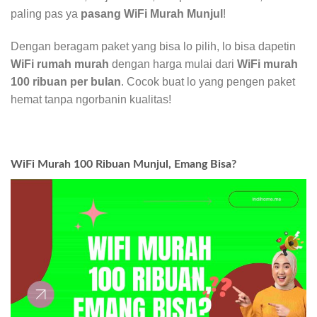
paling pas ya
pasang WiFi Murah Munjul
!
Dengan beragam paket yang bisa lo pilih, lo bisa dapetin
WiFi rumah murah
dengan harga mulai dari
WiFi murah
100 ribuan per bulan
. Cocok buat lo yang pengen paket
hemat tanpa ngorbanin kualitas!
WiFi Murah 100 Ribuan Munjul, Emang Bisa?