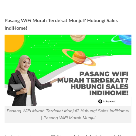
Pasang WiFi Murah Terdekat Munjul? Hubungi Sales
IndiHome!
Pasang WiFi Murah Terdekat Munjul? Hubungi Sales IndiHome!
| Pasang WiFi Murah Munjul