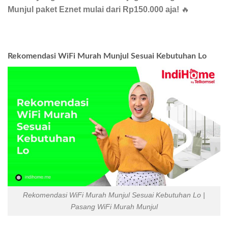
Munjul paket Eznet mulai dari Rp150.000 aja!
🔥
Rekomendasi WiFi Murah Munjul Sesuai Kebutuhan Lo
Rekomendasi WiFi Murah Munjul Sesuai Kebutuhan Lo |
Pasang WiFi Murah Munjul