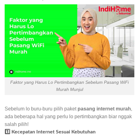
Faktor yang Harus Lo Pertimbangkan Sebelum Pasang WiFi
Murah Munjul
Sebelum lo buru-buru pilih paket
pasang internet murah
,
ada beberapa hal yang perlu lo pertimbangkan biar nggak
salah pilih!
1️⃣ Kecepatan Internet Sesuai Kebutuhan