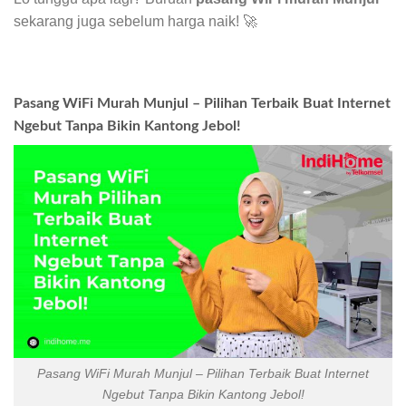
sekarang juga sebelum harga naik! 🚀
Pasang WiFi Murah Munjul – Pilihan Terbaik Buat Internet
Ngebut Tanpa Bikin Kantong Jebol!
Pasang WiFi Murah Munjul – Pilihan Terbaik Buat Internet
Ngebut Tanpa Bikin Kantong Jebol!