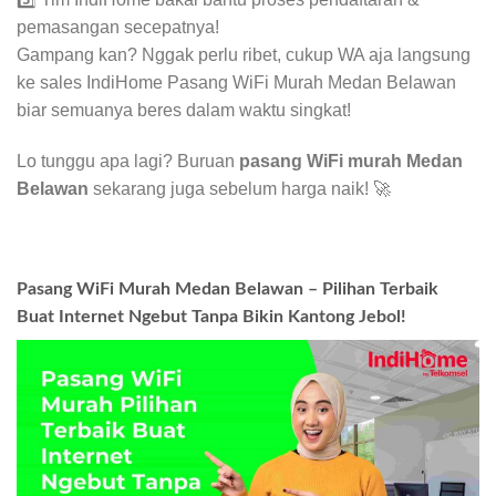
pemasangan secepatnya!
Gampang kan? Nggak perlu ribet, cukup WA aja langsung
ke sales IndiHome Pasang WiFi Murah Medan Belawan
biar semuanya beres dalam waktu singkat!
Lo tunggu apa lagi? Buruan
pasang WiFi murah Medan
Belawan
sekarang juga sebelum harga naik! 🚀
Pasang WiFi Murah Medan Belawan – Pilihan Terbaik
Buat Internet Ngebut Tanpa Bikin Kantong Jebol!