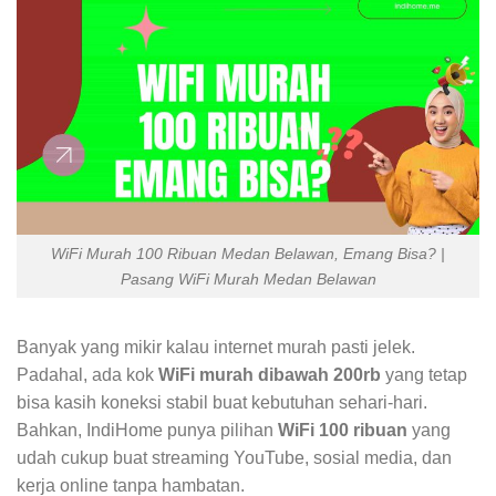
WiFi Murah 100 Ribuan Medan Belawan, Emang Bisa? |
Pasang WiFi Murah Medan Belawan
Banyak yang mikir kalau internet murah pasti jelek.
Padahal, ada kok
WiFi murah dibawah 200rb
yang tetap
bisa kasih koneksi stabil buat kebutuhan sehari-hari.
Bahkan, IndiHome punya pilihan
WiFi 100 ribuan
yang
udah cukup buat streaming YouTube, sosial media, dan
kerja online tanpa hambatan.