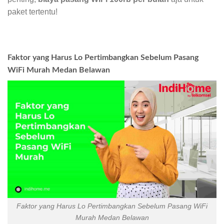
paket tertentu!
Faktor yang Harus Lo Pertimbangkan Sebelum Pasang
WiFi Murah Medan Belawan
Faktor yang Harus Lo Pertimbangkan Sebelum Pasang WiFi
Murah Medan Belawan