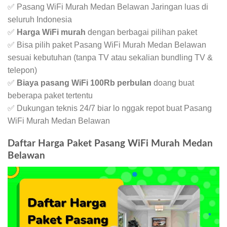
✅ Pasang WiFi Murah Medan Belawan Jaringan luas di
seluruh Indonesia
✅
Harga WiFi murah
dengan berbagai pilihan paket
✅ Bisa pilih paket Pasang WiFi Murah Medan Belawan
sesuai kebutuhan (tanpa TV atau sekalian bundling TV &
telepon)
✅
Biaya pasang WiFi 100Rb perbulan
doang buat
beberapa paket tertentu
✅ Dukungan teknis 24/7 biar lo nggak repot buat Pasang
WiFi Murah Medan Belawan
Daftar Harga Paket Pasang WiFi Murah Medan
Belawan