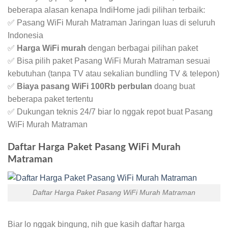
beberapa alasan kenapa IndiHome jadi pilihan terbaik:
✅ Pasang WiFi Murah Matraman Jaringan luas di seluruh
Indonesia
✅
Harga WiFi murah
dengan berbagai pilihan paket
✅ Bisa pilih paket Pasang WiFi Murah Matraman sesuai
kebutuhan (tanpa TV atau sekalian bundling TV & telepon)
✅
Biaya pasang WiFi 100Rb perbulan
doang buat
beberapa paket tertentu
✅ Dukungan teknis 24/7 biar lo nggak repot buat Pasang
WiFi Murah Matraman
Daftar Harga Paket Pasang WiFi Murah
Matraman
Daftar Harga Paket Pasang WiFi Murah Matraman
Biar lo nggak bingung, nih gue kasih daftar harga