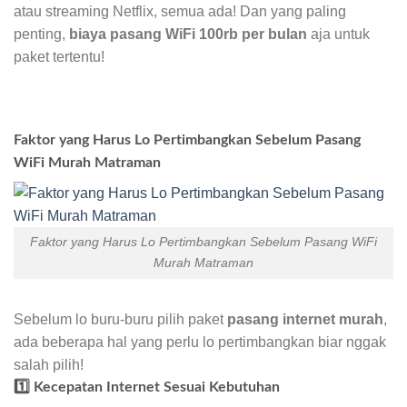
atau streaming Netflix, semua ada! Dan yang paling
penting,
biaya pasang WiFi 100rb per bulan
aja untuk
paket tertentu!
Faktor yang Harus Lo Pertimbangkan Sebelum Pasang
WiFi Murah Matraman
Faktor yang Harus Lo Pertimbangkan Sebelum Pasang WiFi
Murah Matraman
Sebelum lo buru-buru pilih paket
pasang internet murah
,
ada beberapa hal yang perlu lo pertimbangkan biar nggak
salah pilih!
1️⃣ Kecepatan Internet Sesuai Kebutuhan