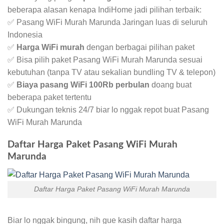
beberapa alasan kenapa IndiHome jadi pilihan terbaik:
✅ Pasang WiFi Murah Marunda Jaringan luas di seluruh
Indonesia
✅
Harga WiFi murah
dengan berbagai pilihan paket
✅ Bisa pilih paket Pasang WiFi Murah Marunda sesuai
kebutuhan (tanpa TV atau sekalian bundling TV & telepon)
✅
Biaya pasang WiFi 100Rb perbulan
doang buat
beberapa paket tertentu
✅ Dukungan teknis 24/7 biar lo nggak repot buat Pasang
WiFi Murah Marunda
Daftar Harga Paket Pasang WiFi Murah
Marunda
Daftar Harga Paket Pasang WiFi Murah Marunda
Biar lo nggak bingung, nih gue kasih daftar harga