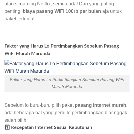
atau streaming Netflix, semua ada! Dan yang paling
penting,
biaya pasang WiFi 100rb per bulan
aja untuk
paket tertentu!
Faktor yang Harus Lo Pertimbangkan Sebelum Pasang
WiFi Murah Marunda
Faktor yang Harus Lo Pertimbangkan Sebelum Pasang WiFi
Murah Marunda
Sebelum lo buru-buru pilih paket
pasang internet murah
,
ada beberapa hal yang perlu lo pertimbangkan biar nggak
salah pilih!
1️⃣ Kecepatan Internet Sesuai Kebutuhan