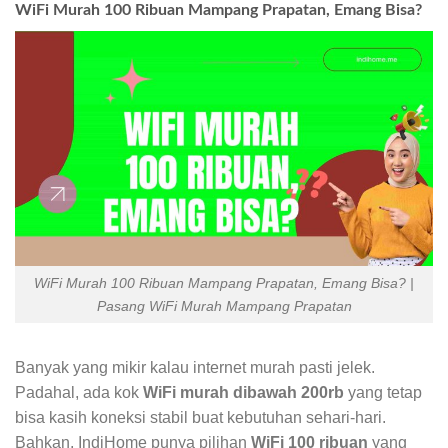
WiFi Murah 100 Ribuan Mampang Prapatan, Emang Bisa?
WiFi Murah 100 Ribuan Mampang Prapatan, Emang Bisa? |
Pasang WiFi Murah Mampang Prapatan
Banyak yang mikir kalau internet murah pasti jelek.
Padahal, ada kok
WiFi murah dibawah 200rb
yang tetap
bisa kasih koneksi stabil buat kebutuhan sehari-hari.
Bahkan, IndiHome punya pilihan
WiFi 100 ribuan
yang