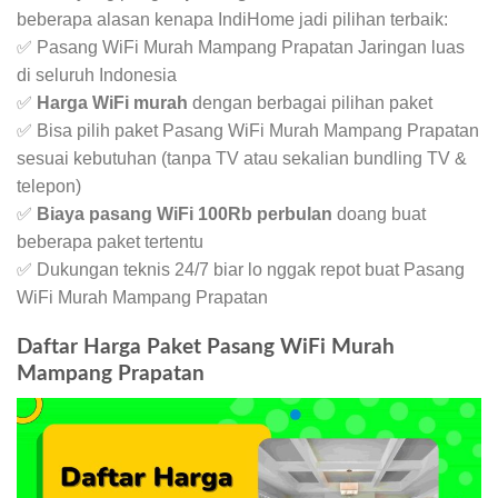
beberapa alasan kenapa IndiHome jadi pilihan terbaik:
✅ Pasang WiFi Murah Mampang Prapatan Jaringan luas
di seluruh Indonesia
✅
Harga WiFi murah
dengan berbagai pilihan paket
✅ Bisa pilih paket Pasang WiFi Murah Mampang Prapatan
sesuai kebutuhan (tanpa TV atau sekalian bundling TV &
telepon)
✅
Biaya pasang WiFi 100Rb perbulan
doang buat
beberapa paket tertentu
✅ Dukungan teknis 24/7 biar lo nggak repot buat Pasang
WiFi Murah Mampang Prapatan
Daftar Harga Paket Pasang WiFi Murah
Mampang Prapatan