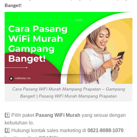
Banget!
Cara Pasang WiFi Murah Mampang Prapatan – Gampang
Banget! | Pasang WiFi Murah Mampang Prapatan
1️⃣ Pilih paket
Pasang WiFi Murah
yang sesuai dengan
kebutuhan lo.
2️⃣ Hubungi kontak sales marketing di
0821-8088-1070