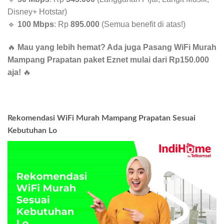
Disney+ Hotstar)
🔹
100 Mbps
: Rp
895.000
(Semua benefit di atas!)
🔥
Mau yang lebih hemat? Ada juga Pasang WiFi Murah
Mampang Prapatan paket Eznet mulai dari Rp150.000
aja!
🔥
Rekomendasi WiFi Murah Mampang Prapatan Sesuai
Kebutuhan Lo