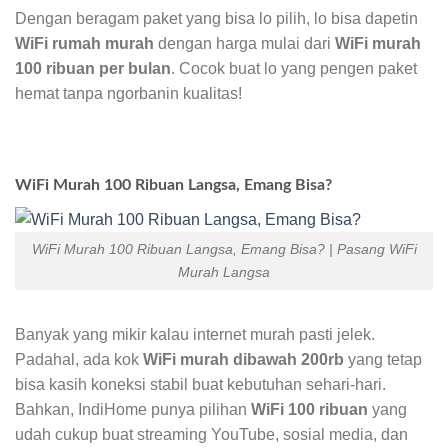
Dengan beragam paket yang bisa lo pilih, lo bisa dapetin
WiFi rumah murah
dengan harga mulai dari
WiFi murah
100 ribuan per bulan
. Cocok buat lo yang pengen paket
hemat tanpa ngorbanin kualitas!
WiFi Murah 100 Ribuan Langsa, Emang Bisa?
WiFi Murah 100 Ribuan Langsa, Emang Bisa? | Pasang WiFi
Murah Langsa
Banyak yang mikir kalau internet murah pasti jelek.
Padahal, ada kok
WiFi murah dibawah 200rb
yang tetap
bisa kasih koneksi stabil buat kebutuhan sehari-hari.
Bahkan, IndiHome punya pilihan
WiFi 100 ribuan
yang
udah cukup buat streaming YouTube, sosial media, dan