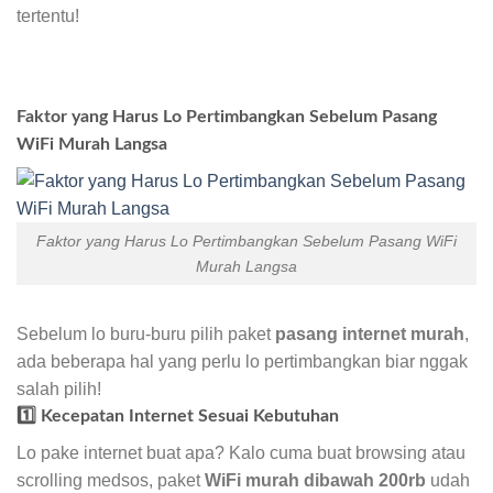
tertentu!
Faktor yang Harus Lo Pertimbangkan Sebelum Pasang
WiFi Murah Langsa
Faktor yang Harus Lo Pertimbangkan Sebelum Pasang WiFi
Murah Langsa
Sebelum lo buru-buru pilih paket
pasang internet murah
,
ada beberapa hal yang perlu lo pertimbangkan biar nggak
salah pilih!
1️⃣ Kecepatan Internet Sesuai Kebutuhan
Lo pake internet buat apa? Kalo cuma buat browsing atau
scrolling medsos, paket
WiFi murah dibawah 200rb
udah