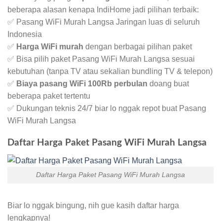
beberapa alasan kenapa IndiHome jadi pilihan terbaik:
✅ Pasang WiFi Murah Langsa Jaringan luas di seluruh
Indonesia
✅
Harga WiFi murah
dengan berbagai pilihan paket
✅ Bisa pilih paket Pasang WiFi Murah Langsa sesuai
kebutuhan (tanpa TV atau sekalian bundling TV & telepon)
✅
Biaya pasang WiFi 100Rb perbulan
doang buat
beberapa paket tertentu
✅ Dukungan teknis 24/7 biar lo nggak repot buat Pasang
WiFi Murah Langsa
Daftar Harga Paket Pasang WiFi Murah Langsa
Daftar Harga Paket Pasang WiFi Murah Langsa
Biar lo nggak bingung, nih gue kasih daftar harga
lengkapnya!