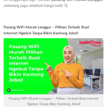
sekarang juga sebelum harga naik! 🚀
Pasang WiFi Murah Langgur – Pilihan Terbaik Buat
Internet Ngebut Tanpa Bikin Kantong Jebol!
Pasang WiFi Murah Langgur – Pilihan Terbaik Buat Internet
Ngebut Tanpa Bikin Kantong Jebol!