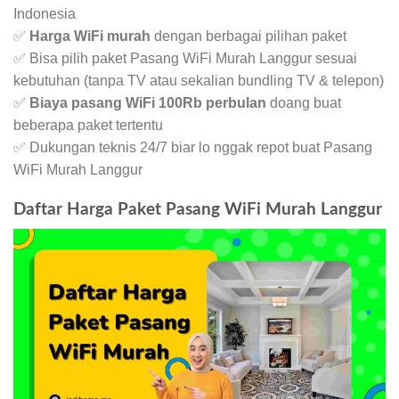
Indonesia
✅
Harga WiFi murah
dengan berbagai pilihan paket
✅ Bisa pilih paket Pasang WiFi Murah Langgur sesuai
kebutuhan (tanpa TV atau sekalian bundling TV & telepon)
✅
Biaya pasang WiFi 100Rb perbulan
doang buat
beberapa paket tertentu
✅ Dukungan teknis 24/7 biar lo nggak repot buat Pasang
WiFi Murah Langgur
Daftar Harga Paket Pasang WiFi Murah Langgur