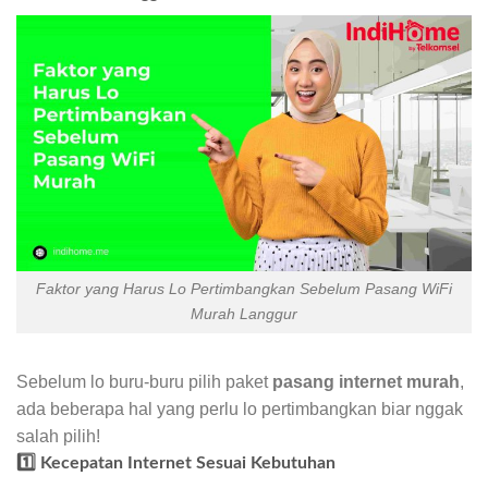
Faktor yang Harus Lo Pertimbangkan Sebelum Pasang WiFi
Murah Langgur
Sebelum lo buru-buru pilih paket
pasang internet murah
,
ada beberapa hal yang perlu lo pertimbangkan biar nggak
salah pilih!
1️⃣ Kecepatan Internet Sesuai Kebutuhan