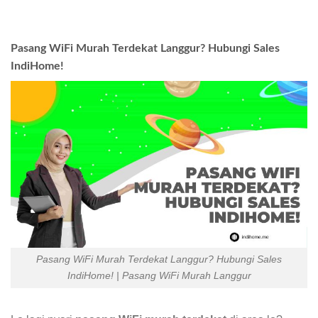
Pasang WiFi Murah Terdekat Langgur? Hubungi Sales
IndiHome!
Pasang WiFi Murah Terdekat Langgur? Hubungi Sales
IndiHome! | Pasang WiFi Murah Langgur