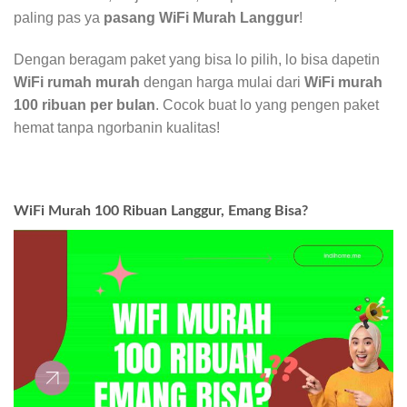
paling pas ya
pasang WiFi Murah Langgur
!
Dengan beragam paket yang bisa lo pilih, lo bisa dapetin
WiFi rumah murah
dengan harga mulai dari
WiFi murah
100 ribuan per bulan
. Cocok buat lo yang pengen paket
hemat tanpa ngorbanin kualitas!
WiFi Murah 100 Ribuan Langgur, Emang Bisa?