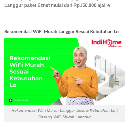
Langgur paket Eznet mulai dari Rp150.000 aja!
🔥
Rekomendasi WiFi Murah Langgur Sesuai Kebutuhan Lo
Rekomendasi WiFi Murah Langgur Sesuai Kebutuhan Lo |
Pasang WiFi Murah Langgur