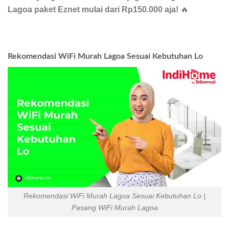
Lagoa paket Eznet mulai dari Rp150.000 aja!
🔥
Rekomendasi WiFi Murah Lagoa Sesuai Kebutuhan Lo
Rekomendasi WiFi Murah Lagoa Sesuai Kebutuhan Lo |
Pasang WiFi Murah Lagoa