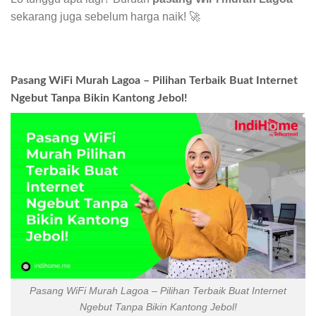
sekarang juga sebelum harga naik! 🚀
Pasang WiFi Murah Lagoa – Pilihan Terbaik Buat Internet
Ngebut Tanpa Bikin Kantong Jebol!
Pasang WiFi Murah Lagoa – Pilihan Terbaik Buat Internet
Ngebut Tanpa Bikin Kantong Jebol!