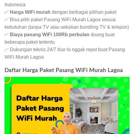
Indonesia
✅
Harga WiFi murah
dengan berbagai pilihan paket
✅ Bisa pilih paket Pasang WiFi Murah Lagoa sesuai
kebutuhan (tanpa TV atau sekalian bundling TV & telepon)
✅
Biaya pasang WiFi 100Rb perbulan
doang buat
beberapa paket tertentu
✅ Dukungan teknis 24/7 biar lo nggak repot buat Pasang
WiFi Murah Lagoa
Daftar Harga Paket Pasang WiFi Murah Lagoa