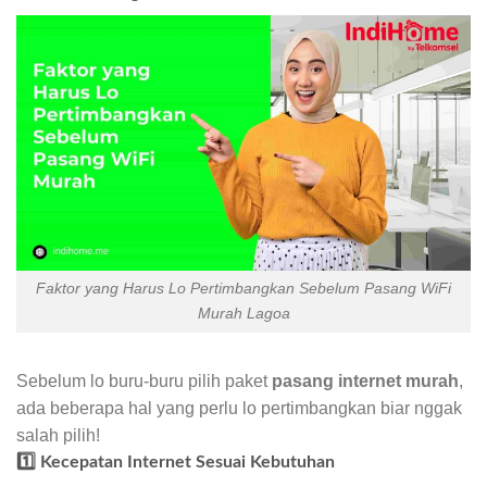
Faktor yang Harus Lo Pertimbangkan Sebelum Pasang WiFi
Murah Lagoa
Sebelum lo buru-buru pilih paket
pasang internet murah
,
ada beberapa hal yang perlu lo pertimbangkan biar nggak
salah pilih!
1️⃣ Kecepatan Internet Sesuai Kebutuhan