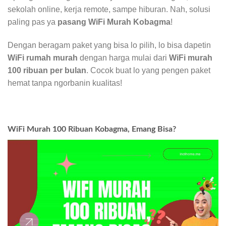
sekolah online, kerja remote, sampe hiburan. Nah, solusi
paling pas ya
pasang WiFi Murah Kobagma
!
Dengan beragam paket yang bisa lo pilih, lo bisa dapetin
WiFi rumah murah
dengan harga mulai dari
WiFi murah
100 ribuan per bulan
. Cocok buat lo yang pengen paket
hemat tanpa ngorbanin kualitas!
WiFi Murah 100 Ribuan Kobagma, Emang Bisa?