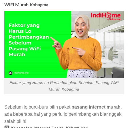
WiFi Murah Kobagma
Faktor yang Harus Lo Pertimbangkan Sebelum Pasang WiFi
Murah Kobagma
Sebelum lo buru-buru pilih paket
pasang internet murah
,
ada beberapa hal yang perlu lo pertimbangkan biar nggak
salah pilih!