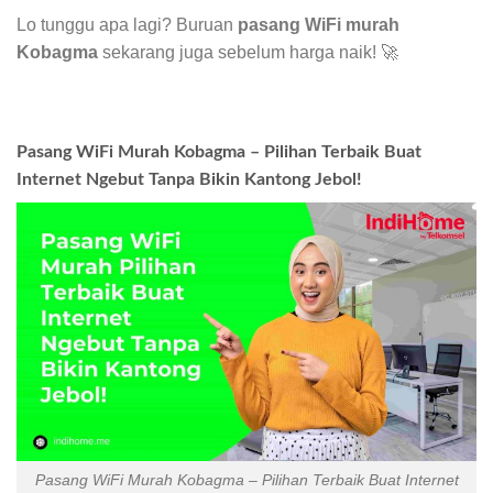
Lo tunggu apa lagi? Buruan
pasang WiFi murah
Kobagma
sekarang juga sebelum harga naik! 🚀
Pasang WiFi Murah Kobagma – Pilihan Terbaik Buat
Internet Ngebut Tanpa Bikin Kantong Jebol!
Pasang WiFi Murah Kobagma – Pilihan Terbaik Buat Internet