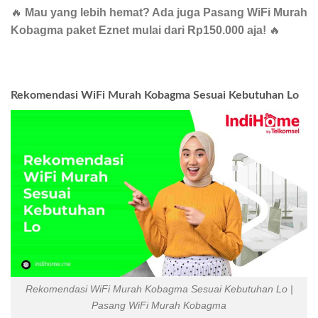
🔥
Mau yang lebih hemat? Ada juga Pasang WiFi Murah
Kobagma paket Eznet mulai dari Rp150.000 aja!
🔥
Rekomendasi WiFi Murah Kobagma Sesuai Kebutuhan Lo
Rekomendasi WiFi Murah Kobagma Sesuai Kebutuhan Lo |
Pasang WiFi Murah Kobagma