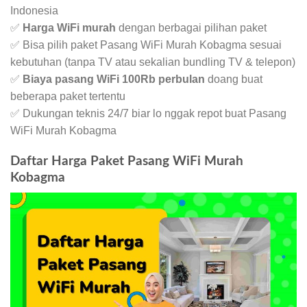
Indonesia
✅
Harga WiFi murah
dengan berbagai pilihan paket
✅ Bisa pilih paket Pasang WiFi Murah Kobagma sesuai
kebutuhan (tanpa TV atau sekalian bundling TV & telepon)
✅
Biaya pasang WiFi 100Rb perbulan
doang buat
beberapa paket tertentu
✅ Dukungan teknis 24/7 biar lo nggak repot buat Pasang
WiFi Murah Kobagma
Daftar Harga Paket Pasang WiFi Murah
Kobagma