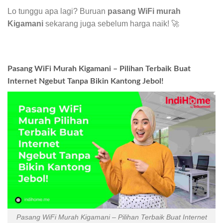
Lo tunggu apa lagi? Buruan
pasang WiFi murah
Kigamani
sekarang juga sebelum harga naik! 🚀
Pasang WiFi Murah Kigamani – Pilihan Terbaik Buat
Internet Ngebut Tanpa Bikin Kantong Jebol!
Pasang WiFi Murah Kigamani – Pilihan Terbaik Buat Internet