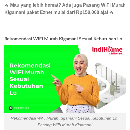
🔥
Mau yang lebih hemat? Ada juga Pasang WiFi Murah
Kigamani paket Eznet mulai dari Rp150.000 aja!
🔥
Rekomendasi WiFi Murah Kigamani Sesuai Kebutuhan Lo
Rekomendasi WiFi Murah Kigamani Sesuai Kebutuhan Lo |
Pasang WiFi Murah Kigamani