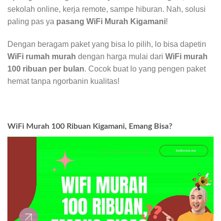
sekolah online, kerja remote, sampe hiburan. Nah, solusi
paling pas ya
pasang WiFi Murah Kigamani
!
Dengan beragam paket yang bisa lo pilih, lo bisa dapetin
WiFi rumah murah
dengan harga mulai dari
WiFi murah
100 ribuan per bulan
. Cocok buat lo yang pengen paket
hemat tanpa ngorbanin kualitas!
WiFi Murah 100 Ribuan Kigamani, Emang Bisa?