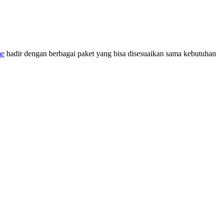
me
hadir dengan berbagai paket yang bisa disesuaikan sama kebutuhan