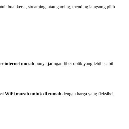
tuh buat kerja, streaming, atau gaming, mending langsung pilih
er internet murah
punya jaringan fiber optik yang lebih stabil
et WiFi murah untuk di rumah
dengan harga yang fleksibel,