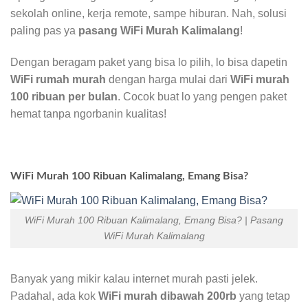
sekolah online, kerja remote, sampe hiburan. Nah, solusi
paling pas ya
pasang WiFi Murah Kalimalang
!
Dengan beragam paket yang bisa lo pilih, lo bisa dapetin
WiFi rumah murah
dengan harga mulai dari
WiFi murah
100 ribuan per bulan
. Cocok buat lo yang pengen paket
hemat tanpa ngorbanin kualitas!
WiFi Murah 100 Ribuan Kalimalang, Emang Bisa?
WiFi Murah 100 Ribuan Kalimalang, Emang Bisa? | Pasang
WiFi Murah Kalimalang
Banyak yang mikir kalau internet murah pasti jelek.
Padahal, ada kok
WiFi murah dibawah 200rb
yang tetap