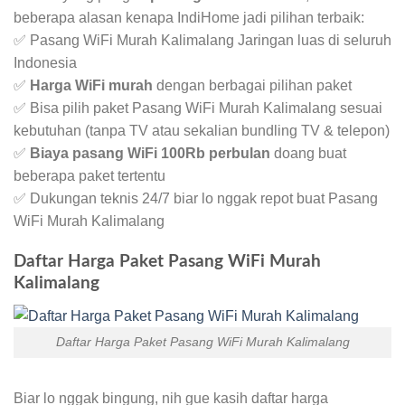
beberapa alasan kenapa IndiHome jadi pilihan terbaik:
✅ Pasang WiFi Murah Kalimalang Jaringan luas di seluruh
Indonesia
✅
Harga WiFi murah
dengan berbagai pilihan paket
✅ Bisa pilih paket Pasang WiFi Murah Kalimalang sesuai
kebutuhan (tanpa TV atau sekalian bundling TV & telepon)
✅
Biaya pasang WiFi 100Rb perbulan
doang buat
beberapa paket tertentu
✅ Dukungan teknis 24/7 biar lo nggak repot buat Pasang
WiFi Murah Kalimalang
Daftar Harga Paket Pasang WiFi Murah
Kalimalang
Daftar Harga Paket Pasang WiFi Murah Kalimalang
Biar lo nggak bingung, nih gue kasih daftar harga