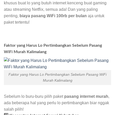
khusus buat lo yang butuh internet kenceng buat gaming
atau streaming Netflix, semua ada! Dan yang paling
penting,
biaya pasang WiFi 100rb per bulan
aja untuk
paket tertentu!
Faktor yang Harus Lo Pertimbangkan Sebelum Pasang
WiFi Murah Kalimalang
Faktor yang Harus Lo Pertimbangkan Sebelum Pasang WiFi
Murah Kalimalang
Sebelum lo buru-buru pilih paket
pasang internet murah
,
ada beberapa hal yang perlu lo pertimbangkan biar nggak
salah pilih!