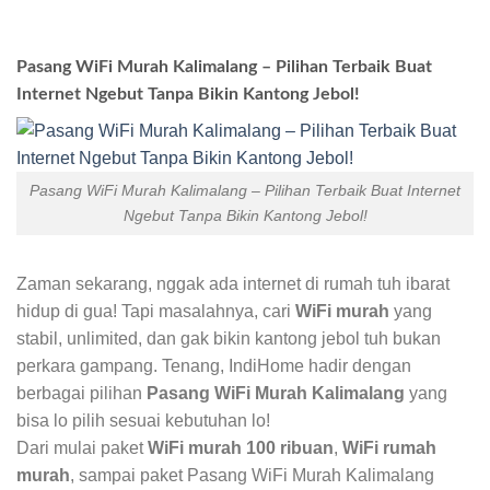
Pasang WiFi Murah Kalimalang – Pilihan Terbaik Buat
Internet Ngebut Tanpa Bikin Kantong Jebol!
Pasang WiFi Murah Kalimalang – Pilihan Terbaik Buat Internet
Ngebut Tanpa Bikin Kantong Jebol!
Zaman sekarang, nggak ada internet di rumah tuh ibarat
hidup di gua! Tapi masalahnya, cari
WiFi murah
yang
stabil, unlimited, dan gak bikin kantong jebol tuh bukan
perkara gampang. Tenang, IndiHome hadir dengan
berbagai pilihan
Pasang WiFi Murah Kalimalang
yang
bisa lo pilih sesuai kebutuhan lo!
Dari mulai paket
WiFi murah 100 ribuan
,
WiFi rumah
murah
, sampai paket Pasang WiFi Murah Kalimalang