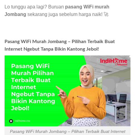
Lo tunggu apa lagi? Buruan
pasang WiFi murah
Jombang
sekarang juga sebelum harga naik! 🚀
Pasang WiFi Murah Jombang – Pilihan Terbaik Buat
Internet Ngebut Tanpa Bikin Kantong Jebol!
Pasang WiFi Murah Jombang – Pilihan Terbaik Buat Internet