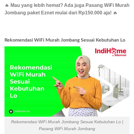
🔥
Mau yang lebih hemat? Ada juga Pasang WiFi Murah
Jombang paket Eznet mulai dari Rp150.000 aja!
🔥
Rekomendasi WiFi Murah Jombang Sesuai Kebutuhan Lo
Rekomendasi WiFi Murah Jombang Sesuai Kebutuhan Lo |
Pasang WiFi Murah Jombang