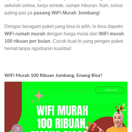
sekolah online, kerja remote, sampe hiburan. Nah, solusi
paling pas ya
pasang WiFi Murah Jombang
!
Dengan beragam paket yang bisa lo pilih, lo bisa dapetin
WiFi rumah murah
dengan harga mulai dari
WiFi murah
100 ribuan per bulan
. Cocok buat lo yang pengen paket
hemat tanpa ngorbanin kualitas!
WiFi Murah 100 Ribuan Jombang, Emang Bisa?