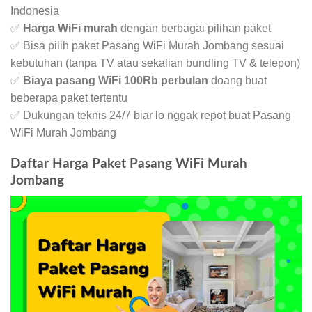
Indonesia
✅
Harga WiFi murah
dengan berbagai pilihan paket
✅ Bisa pilih paket Pasang WiFi Murah Jombang sesuai
kebutuhan (tanpa TV atau sekalian bundling TV & telepon)
✅
Biaya pasang WiFi 100Rb perbulan
doang buat
beberapa paket tertentu
✅ Dukungan teknis 24/7 biar lo nggak repot buat Pasang
WiFi Murah Jombang
Daftar Harga Paket Pasang WiFi Murah
Jombang