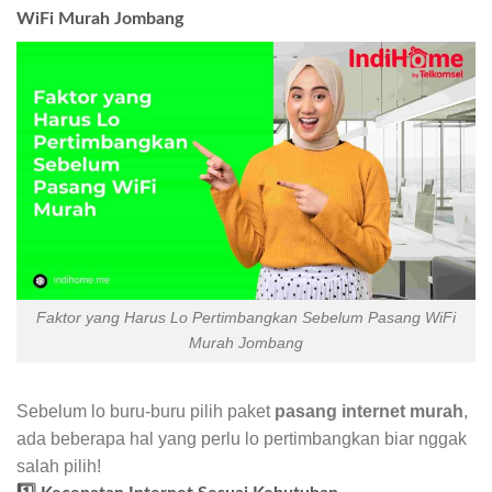
WiFi Murah Jombang
Faktor yang Harus Lo Pertimbangkan Sebelum Pasang WiFi
Murah Jombang
Sebelum lo buru-buru pilih paket
pasang internet murah
,
ada beberapa hal yang perlu lo pertimbangkan biar nggak
salah pilih!