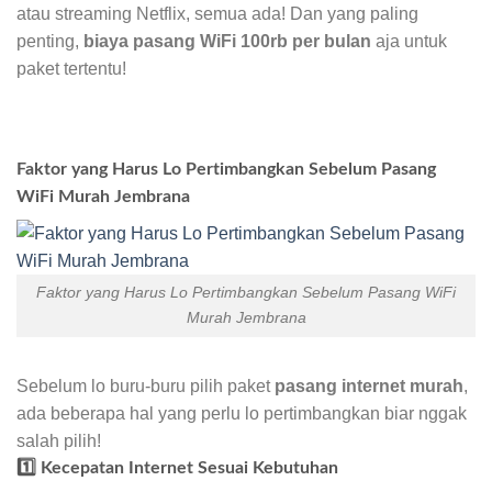
atau streaming Netflix, semua ada! Dan yang paling
penting,
biaya pasang WiFi 100rb per bulan
aja untuk
paket tertentu!
Faktor yang Harus Lo Pertimbangkan Sebelum Pasang
WiFi Murah Jembrana
Faktor yang Harus Lo Pertimbangkan Sebelum Pasang WiFi
Murah Jembrana
Sebelum lo buru-buru pilih paket
pasang internet murah
,
ada beberapa hal yang perlu lo pertimbangkan biar nggak
salah pilih!
1️⃣ Kecepatan Internet Sesuai Kebutuhan