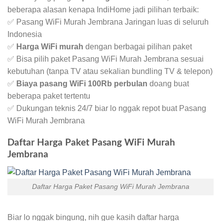
beberapa alasan kenapa IndiHome jadi pilihan terbaik:
✅ Pasang WiFi Murah Jembrana Jaringan luas di seluruh
Indonesia
✅
Harga WiFi murah
dengan berbagai pilihan paket
✅ Bisa pilih paket Pasang WiFi Murah Jembrana sesuai
kebutuhan (tanpa TV atau sekalian bundling TV & telepon)
✅
Biaya pasang WiFi 100Rb perbulan
doang buat
beberapa paket tertentu
✅ Dukungan teknis 24/7 biar lo nggak repot buat Pasang
WiFi Murah Jembrana
Daftar Harga Paket Pasang WiFi Murah
Jembrana
Daftar Harga Paket Pasang WiFi Murah Jembrana
Biar lo nggak bingung, nih gue kasih daftar harga