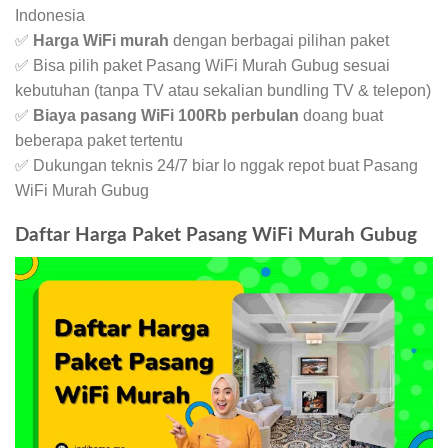
Indonesia
✅
Harga WiFi murah
dengan berbagai pilihan paket
✅ Bisa pilih paket Pasang WiFi Murah Gubug sesuai
kebutuhan (tanpa TV atau sekalian bundling TV & telepon)
✅
Biaya pasang WiFi 100Rb perbulan
doang buat
beberapa paket tertentu
✅ Dukungan teknis 24/7 biar lo nggak repot buat Pasang
WiFi Murah Gubug
Daftar Harga Paket Pasang WiFi Murah Gubug