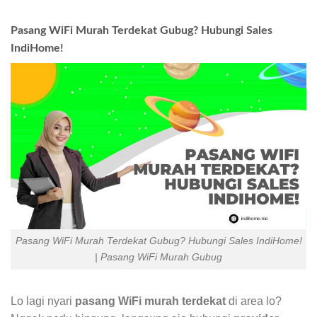
Pasang WiFi Murah Terdekat Gubug? Hubungi Sales
IndiHome!
Pasang WiFi Murah Terdekat Gubug? Hubungi Sales IndiHome!
| Pasang WiFi Murah Gubug
Lo lagi nyari
pasang WiFi murah terdekat
di area lo?