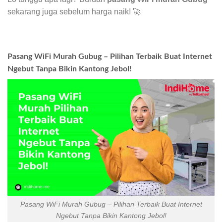
sekarang juga sebelum harga naik! 🚀
Pasang WiFi Murah Gubug – Pilihan Terbaik Buat Internet
Ngebut Tanpa Bikin Kantong Jebol!
Pasang WiFi Murah Gubug – Pilihan Terbaik Buat Internet
Ngebut Tanpa Bikin Kantong Jebol!