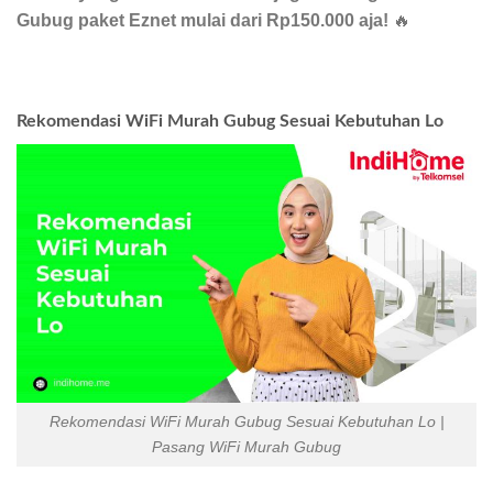
Gubug paket Eznet mulai dari Rp150.000 aja!
🔥
Rekomendasi WiFi Murah Gubug Sesuai Kebutuhan Lo
Rekomendasi WiFi Murah Gubug Sesuai Kebutuhan Lo |
Pasang WiFi Murah Gubug