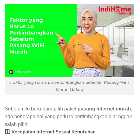
Faktor yang Harus Lo Pertimbangkan Sebelum Pasang WiFi
Murah Gubug
Sebelum lo buru-buru pilih paket
pasang internet murah
,
ada beberapa hal yang perlu lo pertimbangkan biar nggak
salah pilih!
1️⃣ Kecepatan Internet Sesuai Kebutuhan