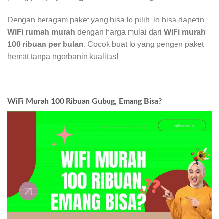
Dengan beragam paket yang bisa lo pilih, lo bisa dapetin
WiFi rumah murah
dengan harga mulai dari
WiFi murah
100 ribuan per bulan
. Cocok buat lo yang pengen paket
hemat tanpa ngorbanin kualitas!
WiFi Murah 100 Ribuan Gubug, Emang Bisa?