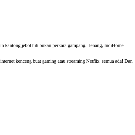
ikin kantong jebol tuh bukan perkara gampang. Tenang, IndiHome
internet kenceng buat gaming atau streaming Netflix, semua ada! Dan