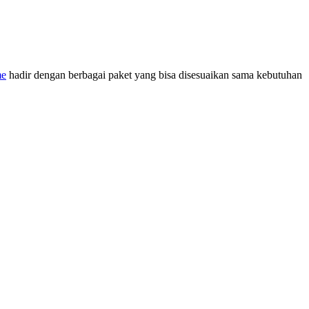
me
hadir dengan berbagai paket yang bisa disesuaikan sama kebutuhan