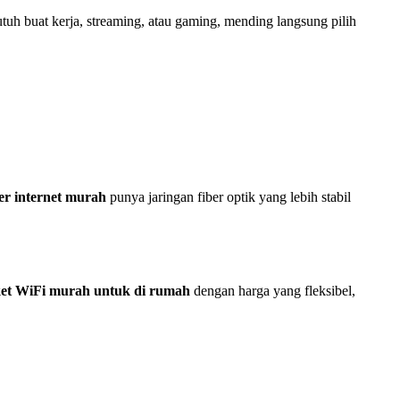
tuh buat kerja, streaming, atau gaming, mending langsung pilih
er internet murah
punya jaringan fiber optik yang lebih stabil
et WiFi murah untuk di rumah
dengan harga yang fleksibel,