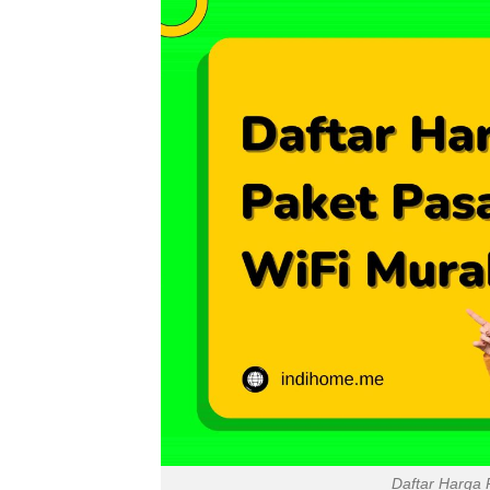
Daftar Harga 