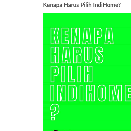
Kenapa Harus Pilih IndiHome?