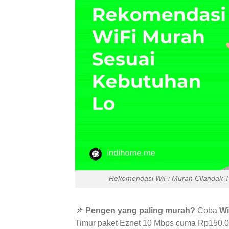
Rekomendasi WiFi Murah Cilandak T
📌
Pengen yang paling murah?
Coba
Wi
Timur paket Eznet 10 Mbps cuma Rp150.0