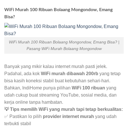
WiFi Murah 100 Ribuan Bolaang Mongondow, Emang
Bisa?
WiFi Murah 100 Ribuan Bolaang Mongondow, Emang Bisa? |
Pasang WiFi Murah Bolaang Mongondow
Banyak yang mikir kalau internet murah pasti jelek.
Padahal, ada kok
WiFi murah dibawah 200rb
yang tetap
bisa kasih koneksi stabil buat kebutuhan sehari-hari.
Bahkan, IndiHome punya pilihan
WiFi 100 ribuan
yang
udah cukup buat streaming YouTube, sosial media, dan
kerja online tanpa hambatan.
💡 Tips memilih WiFi yang murah tapi tetap berkualitas:
✅ Pastikan lo pilih
provider internet murah
yang udah
terbukti stabil