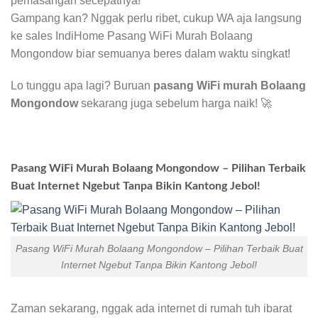
pemasangan secepatnya!
Gampang kan? Nggak perlu ribet, cukup WA aja langsung
ke sales IndiHome Pasang WiFi Murah Bolaang
Mongondow biar semuanya beres dalam waktu singkat!
Lo tunggu apa lagi? Buruan
pasang WiFi murah Bolaang
Mongondow
sekarang juga sebelum harga naik! 🚀
Pasang WiFi Murah Bolaang Mongondow – Pilihan Terbaik
Buat Internet Ngebut Tanpa Bikin Kantong Jebol!
Pasang WiFi Murah Bolaang Mongondow – Pilihan Terbaik Buat
Internet Ngebut Tanpa Bikin Kantong Jebol!
Zaman sekarang, nggak ada internet di rumah tuh ibarat