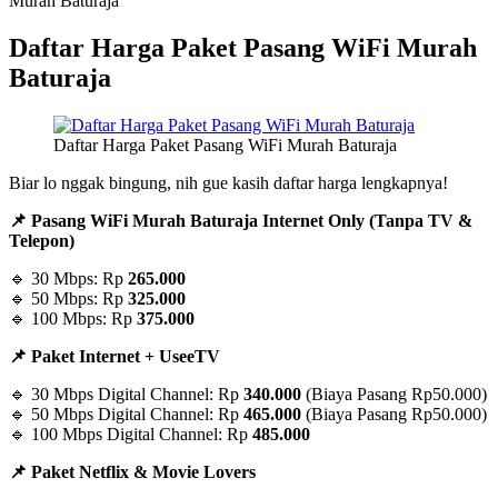
Murah Baturaja
Daftar Harga Paket Pasang WiFi Murah
Baturaja
Daftar Harga Paket Pasang WiFi Murah Baturaja
Biar lo nggak bingung, nih gue kasih daftar harga lengkapnya!
📌 Pasang WiFi Murah Baturaja Internet Only (Tanpa TV &
Telepon)
🔹 30 Mbps: Rp
265.000
🔹 50 Mbps: Rp
325.000
🔹 100 Mbps: Rp
375.000
📌 Paket Internet + UseeTV
🔹 30 Mbps Digital Channel: Rp
340.000
(Biaya Pasang Rp50.000)
🔹 50 Mbps Digital Channel: Rp
465.000
(Biaya Pasang Rp50.000)
🔹 100 Mbps Digital Channel: Rp
485.000
📌 Paket Netflix & Movie Lovers