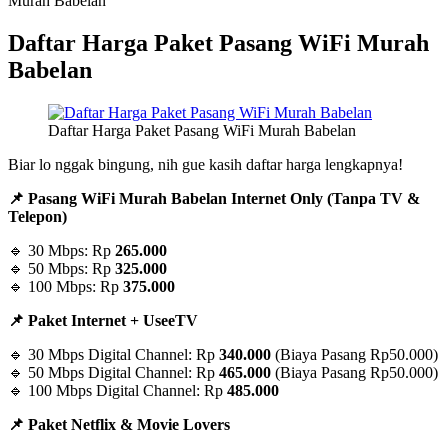
Murah Babelan
Daftar Harga Paket Pasang WiFi Murah
Babelan
Daftar Harga Paket Pasang WiFi Murah Babelan
Biar lo nggak bingung, nih gue kasih daftar harga lengkapnya!
📌 Pasang WiFi Murah Babelan Internet Only (Tanpa TV &
Telepon)
🔹 30 Mbps: Rp
265.000
🔹 50 Mbps: Rp
325.000
🔹 100 Mbps: Rp
375.000
📌 Paket Internet + UseeTV
🔹 30 Mbps Digital Channel: Rp
340.000
(Biaya Pasang Rp50.000)
🔹 50 Mbps Digital Channel: Rp
465.000
(Biaya Pasang Rp50.000)
🔹 100 Mbps Digital Channel: Rp
485.000
📌 Paket Netflix & Movie Lovers