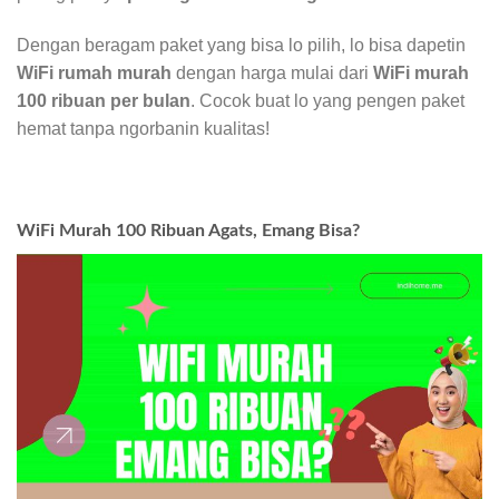
Dengan beragam paket yang bisa lo pilih, lo bisa dapetin
WiFi rumah murah
dengan harga mulai dari
WiFi murah
100 ribuan per bulan
. Cocok buat lo yang pengen paket
hemat tanpa ngorbanin kualitas!
WiFi Murah 100 Ribuan Agats, Emang Bisa?