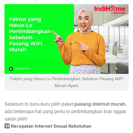
Faktor yang Harus Lo Pertimbangkan Sebelum Pasang WiFi
Murah Agats
Sebelum lo buru-buru pilih paket
pasang internet murah
,
ada beberapa hal yang perlu lo pertimbangkan biar nggak
salah pilih!
1️⃣ Kecepatan Internet Sesuai Kebutuhan