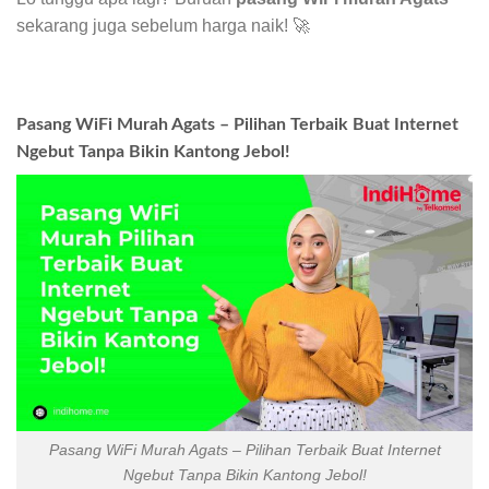
sekarang juga sebelum harga naik! 🚀
Pasang WiFi Murah Agats – Pilihan Terbaik Buat Internet
Ngebut Tanpa Bikin Kantong Jebol!
Pasang WiFi Murah Agats – Pilihan Terbaik Buat Internet
Ngebut Tanpa Bikin Kantong Jebol!