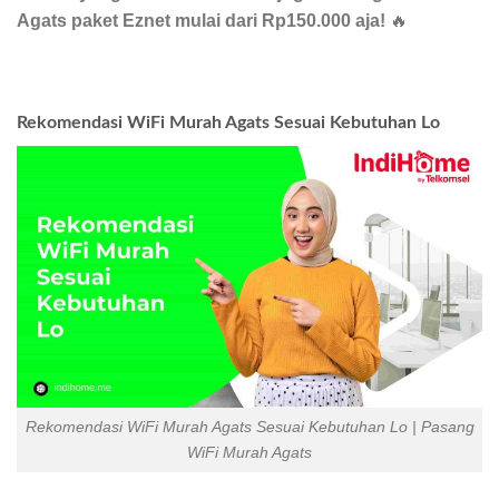
Agats paket Eznet mulai dari Rp150.000 aja!
🔥
Rekomendasi WiFi Murah Agats Sesuai Kebutuhan Lo
Rekomendasi WiFi Murah Agats Sesuai Kebutuhan Lo | Pasang
WiFi Murah Agats