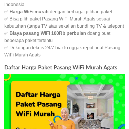
Indonesia
✅
Harga WiFi murah
dengan berbagai pilihan paket
✅ Bisa pilih paket Pasang WiFi Murah Agats sesuai
kebutuhan (tanpa TV atau sekalian bundling TV & telepon)
✅
Biaya pasang WiFi 100Rb perbulan
doang buat
beberapa paket tertentu
✅ Dukungan teknis 24/7 biar lo nggak repot buat Pasang
WiFi Murah Agats
Daftar Harga Paket Pasang WiFi Murah Agats