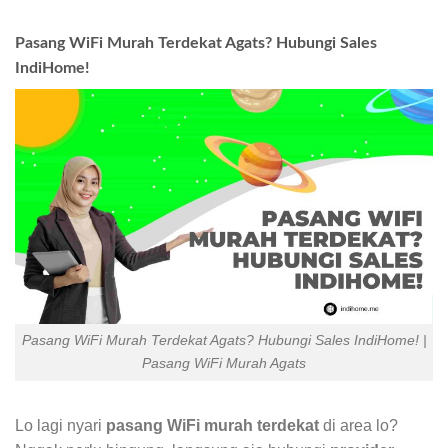
Pasang WiFi Murah Terdekat Agats? Hubungi Sales
IndiHome!
Pasang WiFi Murah Terdekat Agats? Hubungi Sales IndiHome! |
Pasang WiFi Murah Agats
Lo lagi nyari
pasang WiFi murah terdekat
di area lo?