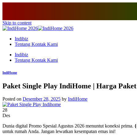
Skip to content
Indibiz
Tentang Kontak Kami
Indibiz
Tentang Kontak Kami
IndiHome
Paket Single Play IndiHome | Harga Pake
Posted on
Desember 28, 2025
by
IndiHome
28
Des
Dunia digital Promo Spesial Agustus 2026 menuntut koneksi prima.
{
untuk rumah Anda. Jangan lewatkan kesempatan emas ini!