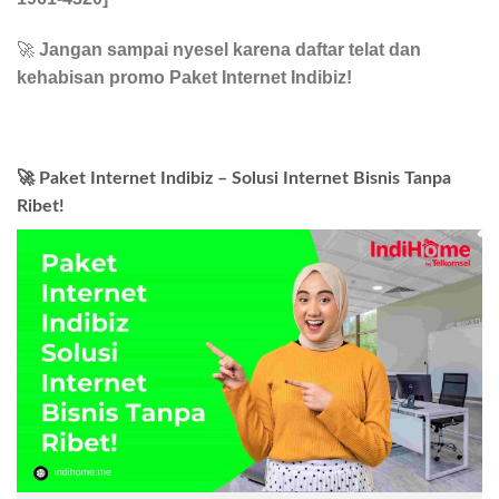
🚀
Jangan sampai nyesel karena daftar telat dan
kehabisan promo Paket Internet Indibiz!
🚀 Paket Internet Indibiz – Solusi Internet Bisnis Tanpa
Ribet!