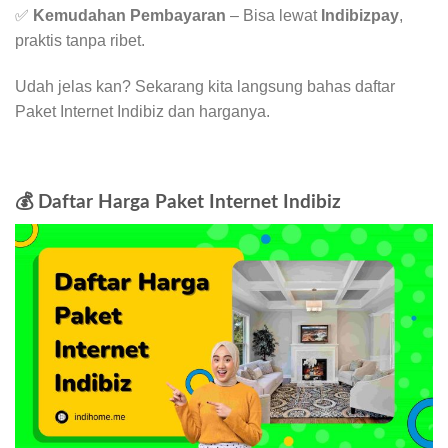
✅
Kemudahan Pembayaran
– Bisa lewat
Indibizpay
,
praktis tanpa ribet.
Udah jelas kan? Sekarang kita langsung bahas daftar
Paket Internet Indibiz dan harganya.
💰 Daftar Harga Paket Internet Indibiz