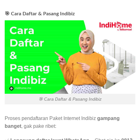
🎯 Cara Daftar & Pasang Indibiz
🎯 Cara Daftar & Pasang Indibiz
Proses pendaftaran Paket Internet Indibiz
gampang
banget
, gak pake ribet: