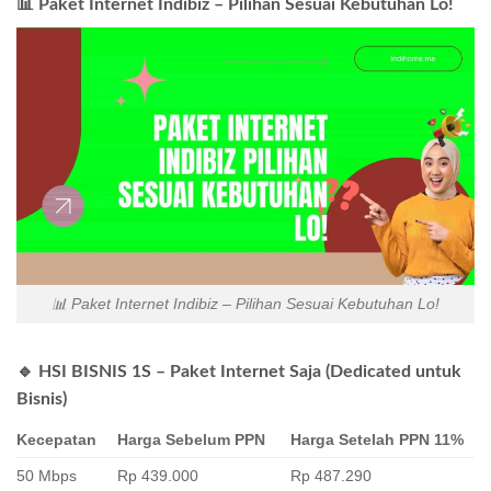
📊 Paket Internet Indibiz – Pilihan Sesuai Kebutuhan Lo!
📊 Paket Internet Indibiz – Pilihan Sesuai Kebutuhan Lo!
🔹 HSI BISNIS 1S – Paket Internet Saja (Dedicated untuk
Bisnis)
Kecepatan
Harga Sebelum PPN
Harga Setelah PPN 11%
50 Mbps
Rp 439.000
Rp 487.290