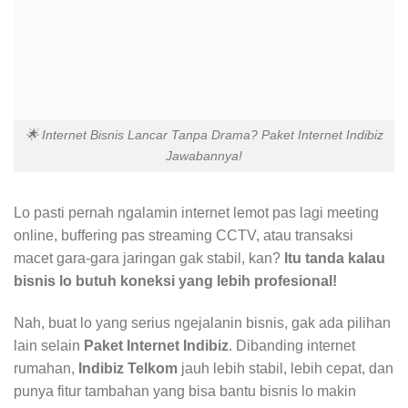
🌟 Internet Bisnis Lancar Tanpa Drama? Paket Internet Indibiz
Jawabannya!
Lo pasti pernah ngalamin internet lemot pas lagi meeting
online, buffering pas streaming CCTV, atau transaksi
macet gara-gara jaringan gak stabil, kan?
Itu tanda kalau
bisnis lo butuh koneksi yang lebih profesional!
Nah, buat lo yang serius ngejalanin bisnis, gak ada pilihan
lain selain
Paket Internet Indibiz
. Dibanding internet
rumahan,
Indibiz Telkom
jauh lebih stabil, lebih cepat, dan
punya fitur tambahan yang bisa bantu bisnis lo makin