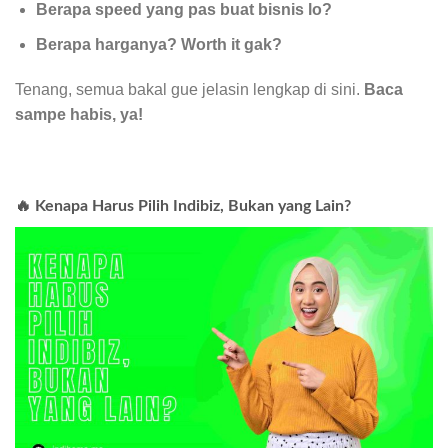
Berapa speed yang pas buat bisnis lo?
Berapa harganya? Worth it gak?
Tenang, semua bakal gue jelasin lengkap di sini.
Baca
sampe habis, ya!
🔥 Kenapa Harus Pilih Indibiz, Bukan yang Lain?