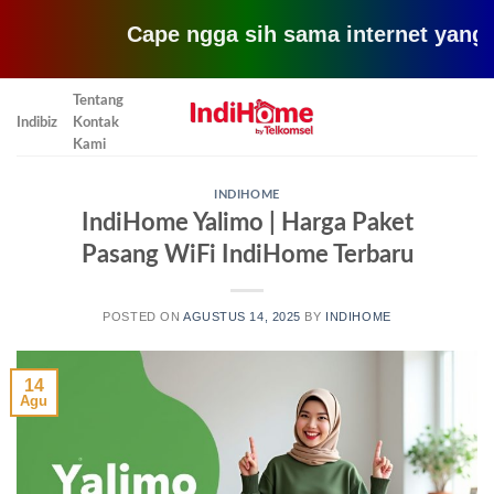
Cape ngga sih sama internet yang lemot
Skip
Tentang
to
Indibiz
Kontak
content
Kami
INDIHOME
IndiHome Yalimo | Harga Paket
Pasang WiFi IndiHome Terbaru
POSTED ON
AGUSTUS 14, 2025
BY
INDIHOME
14
Agu