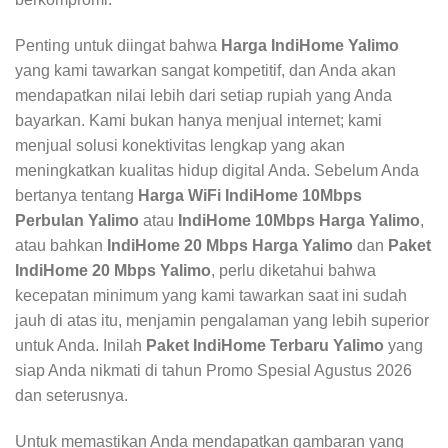
Penting untuk diingat bahwa
Harga IndiHome Yalimo
yang kami tawarkan sangat kompetitif, dan Anda akan
mendapatkan nilai lebih dari setiap rupiah yang Anda
bayarkan. Kami bukan hanya menjual internet; kami
menjual solusi konektivitas lengkap yang akan
meningkatkan kualitas hidup digital Anda. Sebelum Anda
bertanya tentang
Harga WiFi IndiHome 10Mbps
Perbulan Yalimo
atau
IndiHome 10Mbps Harga Yalimo
,
atau bahkan
IndiHome 20 Mbps Harga Yalimo
dan
Paket
IndiHome 20 Mbps Yalimo
, perlu diketahui bahwa
kecepatan minimum yang kami tawarkan saat ini sudah
jauh di atas itu, menjamin pengalaman yang lebih superior
untuk Anda. Inilah
Paket IndiHome Terbaru Yalimo
yang
siap Anda nikmati di tahun Promo Spesial Agustus 2026
dan seterusnya.
Untuk memastikan Anda mendapatkan gambaran yang