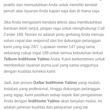
praktis dan memudahkan Anda untuk memiliki kendali
penuh atas layanan Anda kapan saja dan di mana saja.
Jika Anda mengalami kendala teknis atau membutuhkan
bantuan lebih lanjut, jangan ragu untuk menghubungi Call
Center 188. Nomor ini adalah pintu gerbang Anda menuju
solusi cepat dan responsif dari tim dukungan pelanggan
kami yang siap 24/7. Lupakan nomor 147 yang lama;
sekarang cukup ingat 188 untuk semua kebutuhan terkait
Telkom IndiHome Yalimo
Anda. Kami berkomitmen untuk
memberikan layanan purna jual yang sama unggulnya
dengan kualitas koneksi kami.
Jadi, dari proses
Daftar IndiHome Yalimo
yang mudah,
instalasi yang profesional, hingga dukungan pelanggan
yang sigap, kami pastikan setiap aspek dari pengalaman
Anda dengan
IndiHome Yalimo
akan berjalan mulus. Ini
adalah jaminan kualitas dan pelayanan yang tak