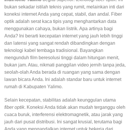
bukan sekadar istilah teknis yang rumit, melainkan inti dari
koneksi internet Anda yang cepat, stabil, dan andal. Fiber
optik adalah serat kaca tipis yang menghantarkan data
menggunakan cahaya, bukan listrik. Apa artinya bagi
Anda? Ini berarti kecepatan internet yang jauh lebih tinggi
dan latensi yang sangat rendah dibandingkan dengan
teknologi kabel tembaga tradisional. Bayangkan
mengunduh film beresolusi tinggi dalam hitungan menit,
bukan jam. Atau, nikmati panggilan video jernih tanpa jeda,
seolah-olah Anda berada di ruangan yang sama dengan
lawan bicara Anda. Ini adalah standar baru untuk internet
rumah di Kabupaten Yalimo.
Selain kecepatan, stabilitas adalah keunggulan utama
fiber optik
. Koneksi Anda tidak akan mudah terganggu oleh
cuaca buruk, interferensi elektromagnetik, atau jarak yang
jauh dari pusat distribusi. Ini sangat krusial, terutama bagi
Anda yang mengandalkan internet untuk bekerja dari