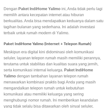
Dengan
Paket IndiHome Yalimo
ini, Anda tidak perlu lagi
memilih antara kecepatan internet atau hiburan
berkualitas. Anda bisa mendapatkan keduanya dalam satu
tagihan bulanan yang sederhana. Ini adalah investasi
terbaik untuk rumah modern di Yalimo.
Paket IndiHome Yalimo (Internet + Telepon Rumah)
Meskipun era digital kini didominasi oleh komunikasi
seluler, layanan telepon rumah masih memiliki perannya,
terutama untuk stabilitas dan kualitas suara yang jernih,
serta komunikasi internal keluarga.
Paket IndiHome
Yalimo
dengan tambahan layanan telepon rumah
menawarkan kombinasi praktis bagi Anda yang masih
mengandalkan telepon rumah untuk kebutuhan
komunikasi atau memiliki keluarga yang sering
menghubungi nomor rumah. Ini memberikan keandalan
yang tidak selalu bisa ditawarkan oleh sinyal seluler,