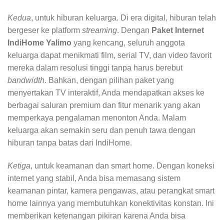
Kedua
, untuk hiburan keluarga. Di era digital, hiburan telah
bergeser ke platform
streaming
. Dengan
Paket Internet
IndiHome Yalimo
yang kencang, seluruh anggota
keluarga dapat menikmati film, serial TV, dan video favorit
mereka dalam resolusi tinggi tanpa harus berebut
bandwidth
. Bahkan, dengan pilihan paket yang
menyertakan TV interaktif, Anda mendapatkan akses ke
berbagai saluran premium dan fitur menarik yang akan
memperkaya pengalaman menonton Anda. Malam
keluarga akan semakin seru dan penuh tawa dengan
hiburan tanpa batas dari IndiHome.
Ketiga
, untuk keamanan dan smart home. Dengan koneksi
internet yang stabil, Anda bisa memasang sistem
keamanan pintar, kamera pengawas, atau perangkat smart
home lainnya yang membutuhkan konektivitas konstan. Ini
memberikan ketenangan pikiran karena Anda bisa