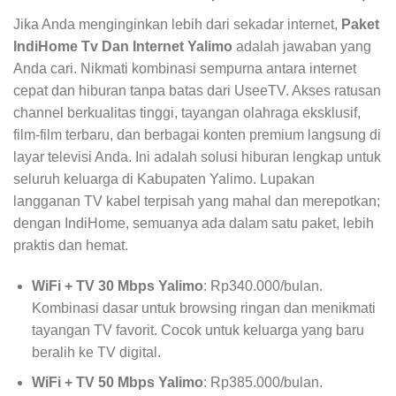
Jika Anda menginginkan lebih dari sekadar internet,
Paket
IndiHome Tv Dan Internet Yalimo
adalah jawaban yang
Anda cari. Nikmati kombinasi sempurna antara internet
cepat dan hiburan tanpa batas dari UseeTV. Akses ratusan
channel berkualitas tinggi, tayangan olahraga eksklusif,
film-film terbaru, dan berbagai konten premium langsung di
layar televisi Anda. Ini adalah solusi hiburan lengkap untuk
seluruh keluarga di Kabupaten Yalimo. Lupakan
langganan TV kabel terpisah yang mahal dan merepotkan;
dengan IndiHome, semuanya ada dalam satu paket, lebih
praktis dan hemat.
WiFi + TV 30 Mbps Yalimo
: Rp340.000/bulan.
Kombinasi dasar untuk browsing ringan dan menikmati
tayangan TV favorit. Cocok untuk keluarga yang baru
beralih ke TV digital.
WiFi + TV 50 Mbps Yalimo
: Rp385.000/bulan.