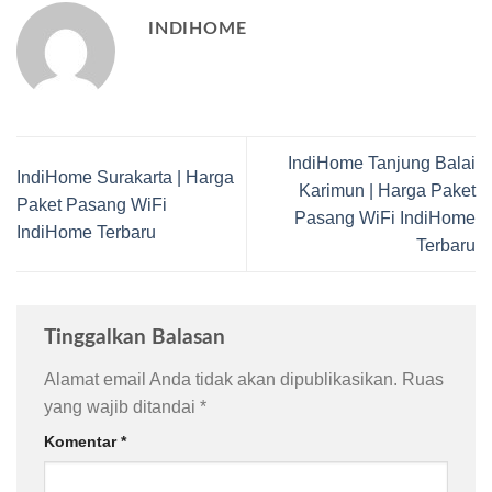
INDIHOME
IndiHome Tanjung Balai
IndiHome Surakarta | Harga
Karimun | Harga Paket
Paket Pasang WiFi
Pasang WiFi IndiHome
IndiHome Terbaru
Terbaru
Tinggalkan Balasan
Alamat email Anda tidak akan dipublikasikan.
Ruas
yang wajib ditandai
*
Komentar
*