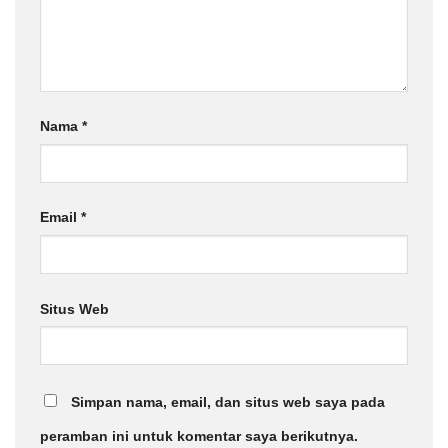
Nama
*
Email
*
Situs Web
Simpan nama, email, dan situs web saya pada
peramban ini untuk komentar saya berikutnya.