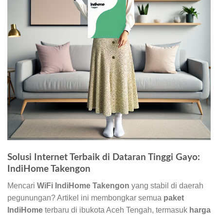
Solusi Internet Terbaik di Dataran Tinggi Gayo:
IndiHome Takengon
Mencari
WiFi IndiHome Takengon
yang stabil di daerah
pegunungan? Artikel ini membongkar semua
paket
IndiHome
terbaru di ibukota Aceh Tengah, termasuk
harga