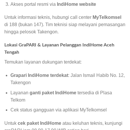
Akses portal resmi via
IndiHome website
Untuk informasi teknis, hubungi call center
MyTelkomsel
di 188 (bukan 147). Tim teknisi siap melayani pemasangan
hingga pelosok Takengon.
Lokasi GraPARI & Layanan Pelanggan IndiHome Aceh
Tengah
Temukan layanan dukungan terdekat:
Grapari IndiHome terdekat
: Jalan Ismail Habib No. 12,
Takengon
Layanan
ganti paket IndiHome
tersedia di Plasa
Telkom
Cek status gangguan via aplikasi MyTelkomsel
Untuk
cek paket IndiHome
atau keluhan teknis, kunjungi