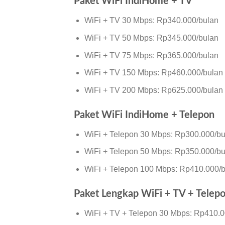
Paket WiFi IndiHome + TV
WiFi + TV 30 Mbps: Rp340.000/bulan
WiFi + TV 50 Mbps: Rp345.000/bulan
WiFi + TV 75 Mbps: Rp365.000/bulan
WiFi + TV 150 Mbps: Rp460.000/bulan
WiFi + TV 200 Mbps: Rp625.000/bulan
Paket WiFi IndiHome + Telepon
WiFi + Telepon 30 Mbps: Rp300.000/bu
WiFi + Telepon 50 Mbps: Rp350.000/bu
WiFi + Telepon 100 Mbps: Rp410.000/
Paket Lengkap WiFi + TV + Telep
WiFi + TV + Telepon 30 Mbps: Rp410.0