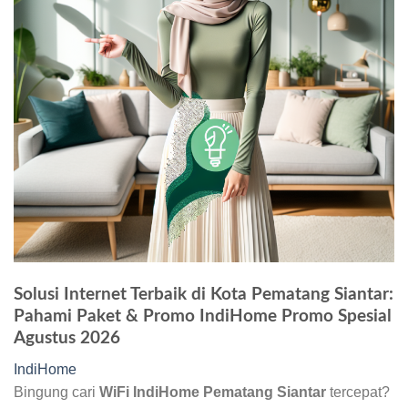
Solusi Internet Terbaik di Kota Pematang Siantar:
Pahami Paket & Promo IndiHome Promo Spesial
Agustus 2026
IndiHome
Bingung cari
WiFi IndiHome Pematang Siantar
tercepat?