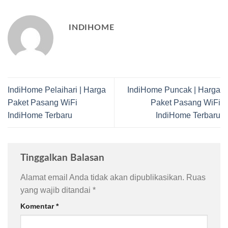
INDIHOME
IndiHome Pelaihari | Harga
IndiHome Puncak | Harga
Paket Pasang WiFi
Paket Pasang WiFi
IndiHome Terbaru
IndiHome Terbaru
Tinggalkan Balasan
Alamat email Anda tidak akan dipublikasikan.
Ruas
yang wajib ditandai
*
Komentar
*