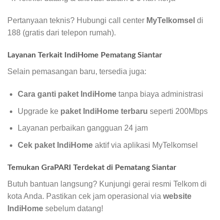
Pertanyaan teknis? Hubungi call center
MyTelkomsel
di
188 (gratis dari telepon rumah).
Layanan Terkait IndiHome Pematang Siantar
Selain pemasangan baru, tersedia juga:
Cara ganti paket IndiHome
tanpa biaya administrasi
Upgrade ke
paket IndiHome terbaru
seperti 200Mbps
Layanan perbaikan gangguan 24 jam
Cek paket IndiHome
aktif via aplikasi MyTelkomsel
Temukan GraPARI Terdekat di Pematang Siantar
Butuh bantuan langsung? Kunjungi gerai resmi Telkom di
kota Anda. Pastikan cek jam operasional via
website
IndiHome
sebelum datang!