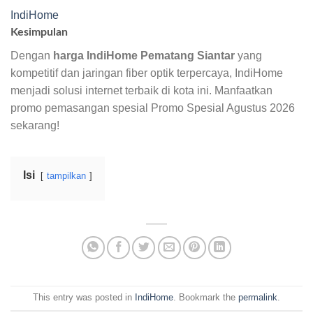
IndiHome
Kesimpulan
Dengan
harga IndiHome Pematang Siantar
yang
kompetitif dan jaringan fiber optik terpercaya, IndiHome
menjadi solusi internet terbaik di kota ini. Manfaatkan
promo pemasangan spesial Promo Spesial Agustus 2026
sekarang!
Isi
tampilkan
This entry was posted in
IndiHome
. Bookmark the
permalink
.