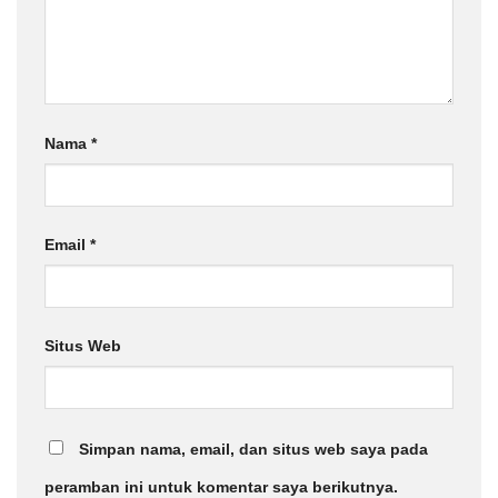
Nama
*
Email
*
Situs Web
Simpan nama, email, dan situs web saya pada
peramban ini untuk komentar saya berikutnya.