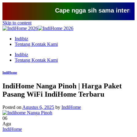
Cape ngga sih sama internet y
Skip to content
Indibiz
Tentang Kontak Kami
Indibiz
Tentang Kontak Kami
IndiHome
IndiHome Nanga Pinoh | Harga Paket
Pasang WiFi IndiHome Terbaru
Posted on
Agustus 6, 2025
by
IndiHome
06
Agu
IndiHome