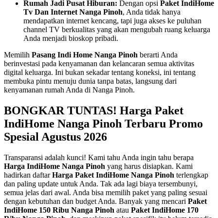
Rumah Jadi Pusat Hiburan:
Dengan opsi
Paket IndiHome
Tv Dan Internet Nanga Pinoh
, Anda tidak hanya
mendapatkan internet kencang, tapi juga akses ke puluhan
channel TV berkualitas yang akan mengubah ruang keluarga
Anda menjadi bioskop pribadi.
Memilih
Pasang Indi Home Nanga Pinoh
berarti Anda
berinvestasi pada kenyamanan dan kelancaran semua aktivitas
digital keluarga. Ini bukan sekadar tentang koneksi, ini tentang
membuka pintu menuju dunia tanpa batas, langsung dari
kenyamanan rumah Anda di Nanga Pinoh.
BONGKAR TUNTAS! Harga Paket
IndiHome Nanga Pinoh Terbaru Promo
Spesial Agustus 2026
Transparansi adalah kunci! Kami tahu Anda ingin tahu berapa
Harga IndiHome Nanga Pinoh
yang harus disiapkan. Kami
hadirkan daftar
Harga Paket IndiHome Nanga Pinoh
terlengkap
dan paling update untuk Anda. Tak ada lagi biaya tersembunyi,
semua jelas dari awal. Anda bisa memilih paket yang paling sesuai
dengan kebutuhan dan budget Anda. Banyak yang mencari
Paket
IndiHome 150 Ribu Nanga Pinoh
atau
Paket IndiHome 170